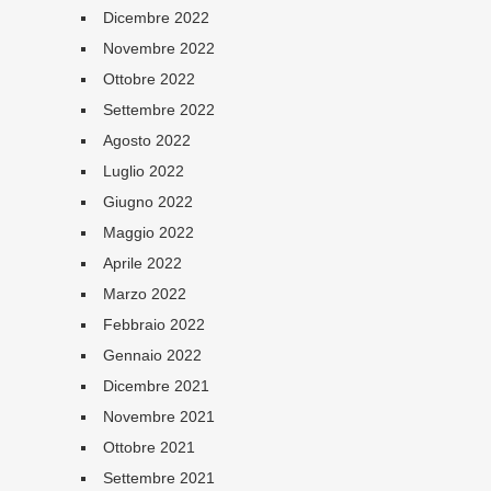
Dicembre 2022
Novembre 2022
Ottobre 2022
Settembre 2022
Agosto 2022
Luglio 2022
Giugno 2022
Maggio 2022
Aprile 2022
Marzo 2022
Febbraio 2022
Gennaio 2022
Dicembre 2021
Novembre 2021
Ottobre 2021
Settembre 2021