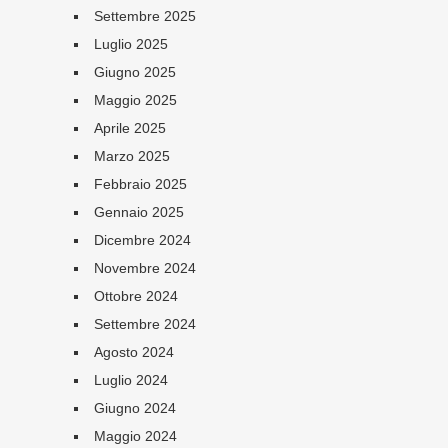
Settembre 2025
Luglio 2025
Giugno 2025
Maggio 2025
Aprile 2025
Marzo 2025
Febbraio 2025
Gennaio 2025
Dicembre 2024
Novembre 2024
Ottobre 2024
Settembre 2024
Agosto 2024
Luglio 2024
Giugno 2024
Maggio 2024