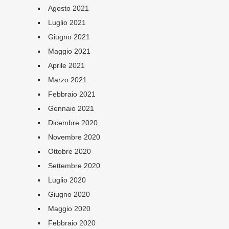
Agosto 2021
Luglio 2021
Giugno 2021
Maggio 2021
Aprile 2021
Marzo 2021
Febbraio 2021
Gennaio 2021
Dicembre 2020
Novembre 2020
Ottobre 2020
Settembre 2020
Luglio 2020
Giugno 2020
Maggio 2020
Febbraio 2020