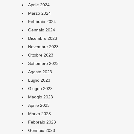
Aprile 2024
Marzo 2024
Febbraio 2024
Gennaio 2024
Dicembre 2023
Novembre 2023
Ottobre 2023
Settembre 2023
Agosto 2023
Luglio 2023
Giugno 2023
Maggio 2023
Aprile 2023
Marzo 2023
Febbraio 2023
Gennaio 2023