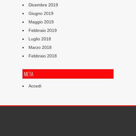
Dicembre 2019
Giugno 2019
Maggio 2019
Febbraio 2019
Luglio 2018
Marzo 2018
Febbraio 2018
META
Accedi