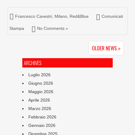
Francesco Cavestri
,
Milano
,
Red&Blue
Comunicati
Stampa
No Comments »
OLDER NEWS »
ARCHIVES
Luglio 2026
Giugno 2026
Maggio 2026
Aprile 2026
Marzo 2026
Febbraio 2026
Gennaio 2026
Dicembre 2025