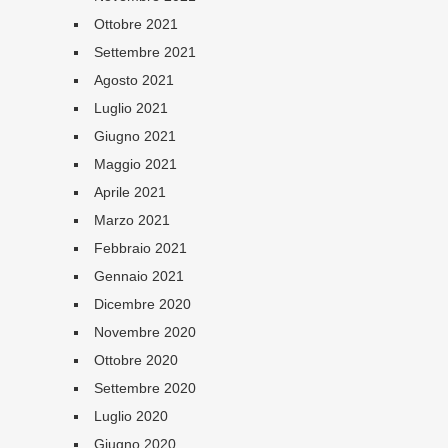
Ottobre 2021
Settembre 2021
Agosto 2021
Luglio 2021
Giugno 2021
Maggio 2021
Aprile 2021
Marzo 2021
Febbraio 2021
Gennaio 2021
Dicembre 2020
Novembre 2020
Ottobre 2020
Settembre 2020
Luglio 2020
Giugno 2020