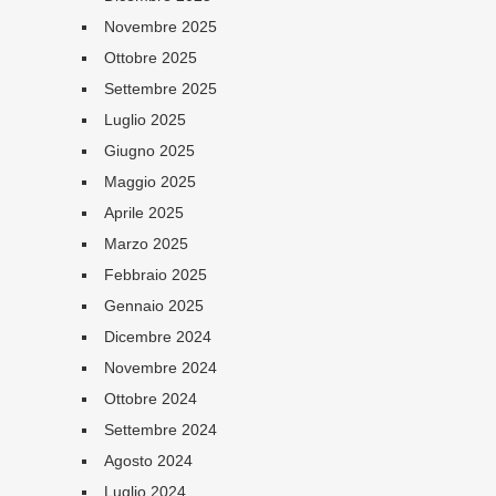
Novembre 2025
Ottobre 2025
Settembre 2025
Luglio 2025
Giugno 2025
Maggio 2025
Aprile 2025
Marzo 2025
Febbraio 2025
Gennaio 2025
Dicembre 2024
Novembre 2024
Ottobre 2024
Settembre 2024
Agosto 2024
Luglio 2024