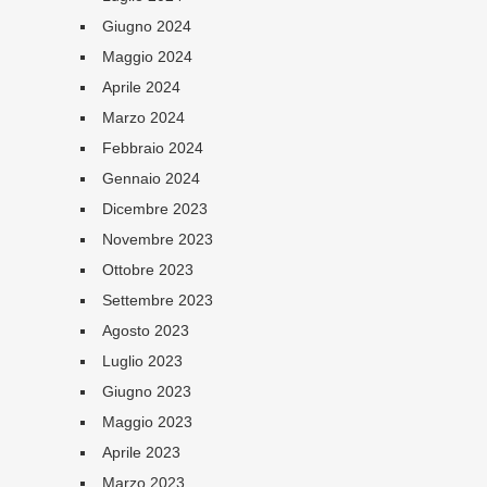
Giugno 2024
Maggio 2024
Aprile 2024
Marzo 2024
Febbraio 2024
Gennaio 2024
Dicembre 2023
Novembre 2023
Ottobre 2023
Settembre 2023
Agosto 2023
Luglio 2023
Giugno 2023
Maggio 2023
Aprile 2023
Marzo 2023