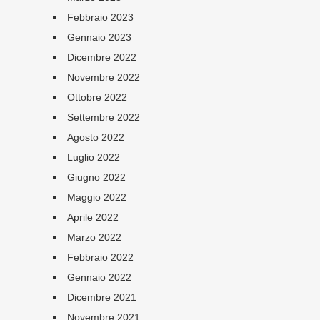
Febbraio 2023
Gennaio 2023
Dicembre 2022
Novembre 2022
Ottobre 2022
Settembre 2022
Agosto 2022
Luglio 2022
Giugno 2022
Maggio 2022
Aprile 2022
Marzo 2022
Febbraio 2022
Gennaio 2022
Dicembre 2021
Novembre 2021