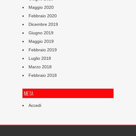
Maggio 2020
Febbraio 2020
Dicembre 2019
Giugno 2019
Maggio 2019
Febbraio 2019
Luglio 2018
Marzo 2018
Febbraio 2018
META
Accedi