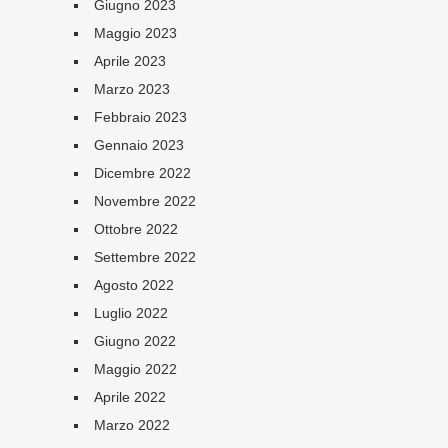
Giugno 2023
Maggio 2023
Aprile 2023
Marzo 2023
Febbraio 2023
Gennaio 2023
Dicembre 2022
Novembre 2022
Ottobre 2022
Settembre 2022
Agosto 2022
Luglio 2022
Giugno 2022
Maggio 2022
Aprile 2022
Marzo 2022