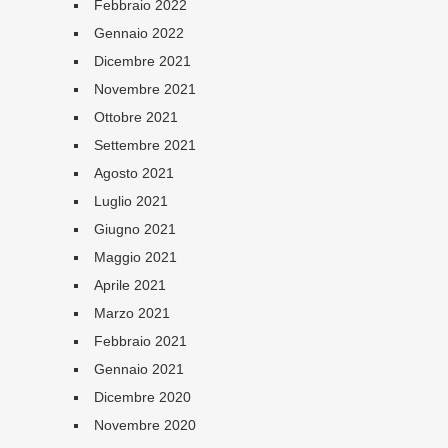
Febbraio 2022
Gennaio 2022
Dicembre 2021
Novembre 2021
Ottobre 2021
Settembre 2021
Agosto 2021
Luglio 2021
Giugno 2021
Maggio 2021
Aprile 2021
Marzo 2021
Febbraio 2021
Gennaio 2021
Dicembre 2020
Novembre 2020