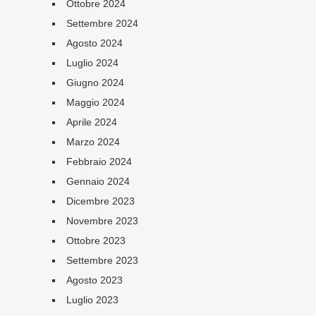
Ottobre 2024
Settembre 2024
Agosto 2024
Luglio 2024
Giugno 2024
Maggio 2024
Aprile 2024
Marzo 2024
Febbraio 2024
Gennaio 2024
Dicembre 2023
Novembre 2023
Ottobre 2023
Settembre 2023
Agosto 2023
Luglio 2023