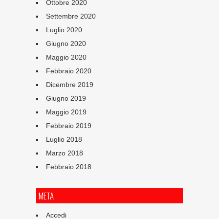
Ottobre 2020
Settembre 2020
Luglio 2020
Giugno 2020
Maggio 2020
Febbraio 2020
Dicembre 2019
Giugno 2019
Maggio 2019
Febbraio 2019
Luglio 2018
Marzo 2018
Febbraio 2018
META
Accedi