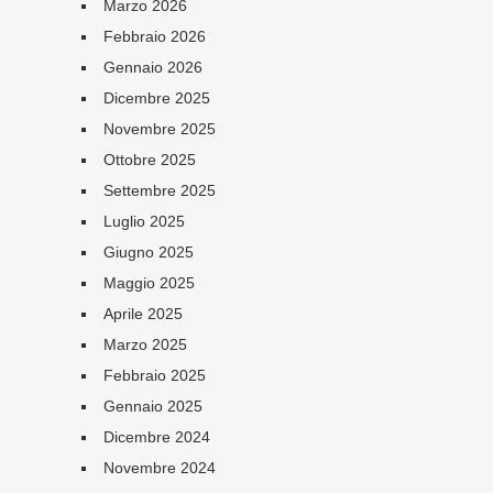
Marzo 2026
Febbraio 2026
Gennaio 2026
Dicembre 2025
Novembre 2025
Ottobre 2025
Settembre 2025
Luglio 2025
Giugno 2025
Maggio 2025
Aprile 2025
Marzo 2025
Febbraio 2025
Gennaio 2025
Dicembre 2024
Novembre 2024