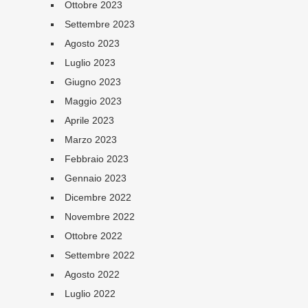
Ottobre 2023
Settembre 2023
Agosto 2023
Luglio 2023
Giugno 2023
Maggio 2023
Aprile 2023
Marzo 2023
Febbraio 2023
Gennaio 2023
Dicembre 2022
Novembre 2022
Ottobre 2022
Settembre 2022
Agosto 2022
Luglio 2022