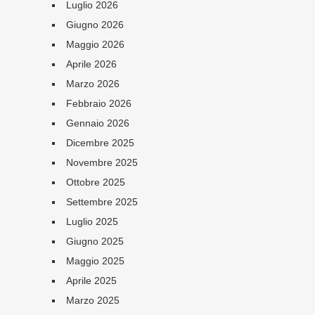
Luglio 2026
Giugno 2026
Maggio 2026
Aprile 2026
Marzo 2026
Febbraio 2026
Gennaio 2026
Dicembre 2025
Novembre 2025
Ottobre 2025
Settembre 2025
Luglio 2025
Giugno 2025
Maggio 2025
Aprile 2025
Marzo 2025