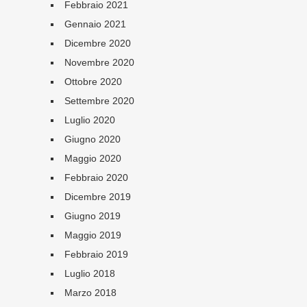
Febbraio 2021
Gennaio 2021
Dicembre 2020
Novembre 2020
Ottobre 2020
Settembre 2020
Luglio 2020
Giugno 2020
Maggio 2020
Febbraio 2020
Dicembre 2019
Giugno 2019
Maggio 2019
Febbraio 2019
Luglio 2018
Marzo 2018