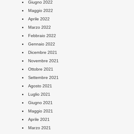
Giugno 2022
Maggio 2022
Aprile 2022
Marzo 2022
Febbraio 2022
Gennaio 2022
Dicembre 2021
Novembre 2021
Ottobre 2021
Settembre 2021
Agosto 2021
Luglio 2021
Giugno 2021
Maggio 2021
Aprile 2021
Marzo 2021