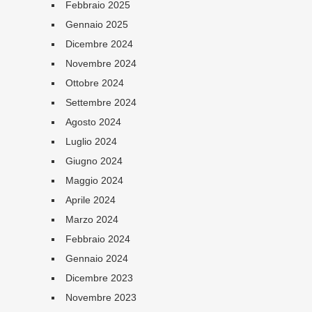
Febbraio 2025
Gennaio 2025
Dicembre 2024
Novembre 2024
Ottobre 2024
Settembre 2024
Agosto 2024
Luglio 2024
Giugno 2024
Maggio 2024
Aprile 2024
Marzo 2024
Febbraio 2024
Gennaio 2024
Dicembre 2023
Novembre 2023