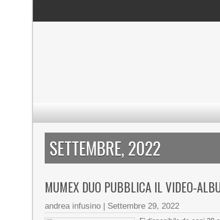
SETTEMBRE, 2022
MUMEX DUO PUBBLICA IL VIDEO-ALBUM
andrea infusino
|
Settembre 29, 2022