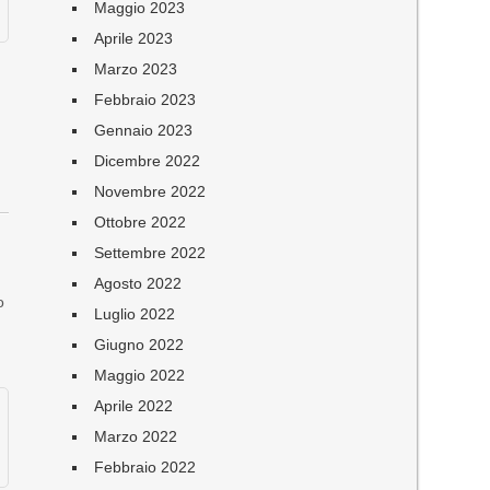
Maggio 2023
Aprile 2023
Marzo 2023
Febbraio 2023
Gennaio 2023
Dicembre 2022
Novembre 2022
Ottobre 2022
Settembre 2022
Agosto 2022
o
Luglio 2022
Giugno 2022
Maggio 2022
Aprile 2022
Marzo 2022
Febbraio 2022