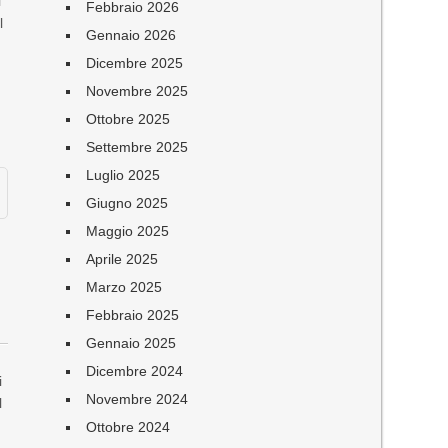
l
Febbraio 2026
l
Gennaio 2026
Dicembre 2025
Novembre 2025
Ottobre 2025
Settembre 2025
Luglio 2025
Giugno 2025
Maggio 2025
,
Aprile 2025
Marzo 2025
Febbraio 2025
Gennaio 2025
Dicembre 2024
i
Novembre 2024
l
Ottobre 2024