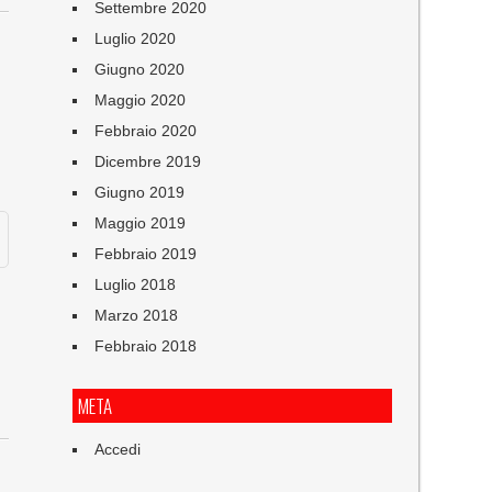
Settembre 2020
:
Luglio 2020
Giugno 2020
Maggio 2020
Febbraio 2020
Dicembre 2019
Giugno 2019
Maggio 2019
Febbraio 2019
Luglio 2018
Marzo 2018
Febbraio 2018
META
Accedi