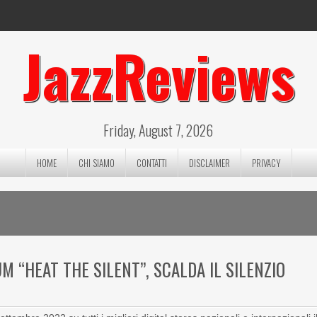
JazzReviews
Friday, August 7, 2026
HOME
CHI SIAMO
CONTATTI
DISCLAIMER
PRIVACY
 “HEAT THE SILENT”, SCALDA IL SILENZIO