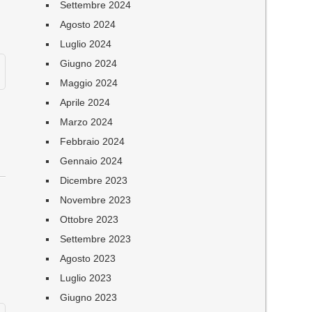
Settembre 2024
Agosto 2024
Luglio 2024
Giugno 2024
Maggio 2024
Aprile 2024
Marzo 2024
Febbraio 2024
Gennaio 2024
Dicembre 2023
Novembre 2023
Ottobre 2023
Settembre 2023
Agosto 2023
Luglio 2023
Giugno 2023