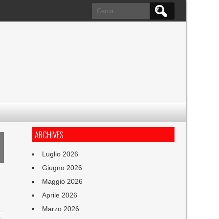
Ricerca
per:
ARCHIVES
Luglio 2026
Giugno 2026
Maggio 2026
Aprile 2026
Marzo 2026