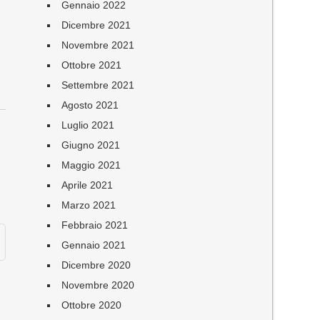
Gennaio 2022
Dicembre 2021
Novembre 2021
Ottobre 2021
Settembre 2021
Agosto 2021
Luglio 2021
Giugno 2021
Maggio 2021
Aprile 2021
Marzo 2021
Febbraio 2021
Gennaio 2021
Dicembre 2020
Novembre 2020
Ottobre 2020