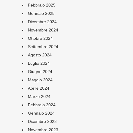
Febbraio 2025
Gennaio 2025
Dicembre 2024
Novembre 2024
Ottobre 2024
Settembre 2024
Agosto 2024
Luglio 2024
Giugno 2024
Maggio 2024
Aprile 2024
Marzo 2024
Febbraio 2024
Gennaio 2024
Dicembre 2023
Novembre 2023