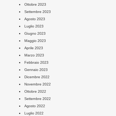
Ottobre 2023
Settembre 2023
Agosto 2023
Luglio 2023
Giugno 2023
Maggio 2023
Aprile 2023
Marzo 2023
Febbraio 2023
Gennaio 2023
Dicembre 2022
Novembre 2022
Ottobre 2022
Settembre 2022
Agosto 2022
Luglio 2022