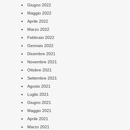
Giugno 2022
Maggio 2022
Aprile 2022
Marzo 2022
Febbraio 2022
Gennaio 2022
Dicembre 2021
Novembre 2021
Ottobre 2021
Settembre 2021
Agosto 2021
Luglio 2021
Giugno 2021
Maggio 2021
Aprile 2021
Marzo 2021