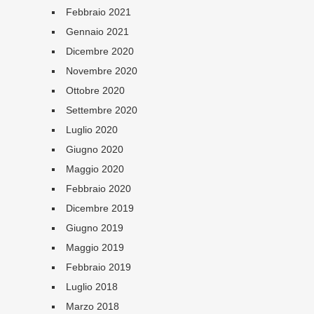
Febbraio 2021
Gennaio 2021
Dicembre 2020
Novembre 2020
Ottobre 2020
Settembre 2020
Luglio 2020
Giugno 2020
Maggio 2020
Febbraio 2020
Dicembre 2019
Giugno 2019
Maggio 2019
Febbraio 2019
Luglio 2018
Marzo 2018