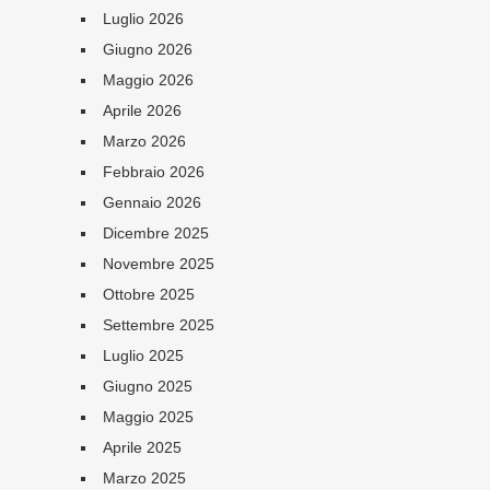
Luglio 2026
Giugno 2026
Maggio 2026
Aprile 2026
Marzo 2026
Febbraio 2026
Gennaio 2026
Dicembre 2025
Novembre 2025
Ottobre 2025
Settembre 2025
Luglio 2025
Giugno 2025
Maggio 2025
Aprile 2025
Marzo 2025