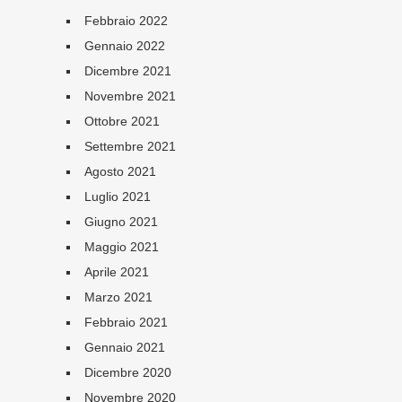
Febbraio 2022
Gennaio 2022
Dicembre 2021
Novembre 2021
Ottobre 2021
Settembre 2021
Agosto 2021
Luglio 2021
Giugno 2021
Maggio 2021
Aprile 2021
Marzo 2021
Febbraio 2021
Gennaio 2021
Dicembre 2020
Novembre 2020