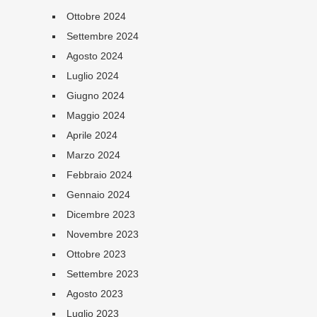
Ottobre 2024
Settembre 2024
Agosto 2024
Luglio 2024
Giugno 2024
Maggio 2024
Aprile 2024
Marzo 2024
Febbraio 2024
Gennaio 2024
Dicembre 2023
Novembre 2023
Ottobre 2023
Settembre 2023
Agosto 2023
Luglio 2023