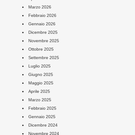
Marzo 2026
Febbraio 2026
Gennaio 2026
Dicembre 2025
Novembre 2025
Ottobre 2025
Settembre 2025
Luglio 2025
Giugno 2025
Maggio 2025
Aprile 2025
Marzo 2025
Febbraio 2025
Gennaio 2025
Dicembre 2024
Novembre 2024