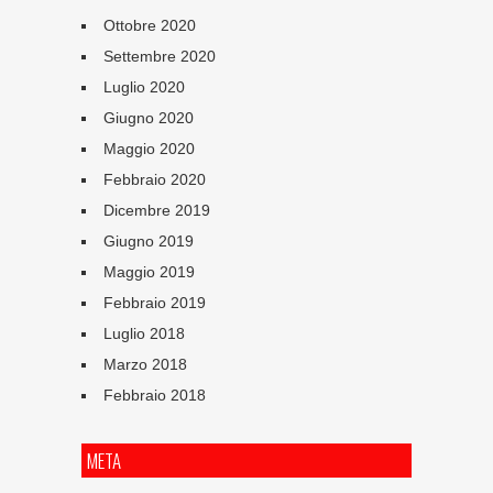
Ottobre 2020
Settembre 2020
Luglio 2020
Giugno 2020
Maggio 2020
Febbraio 2020
Dicembre 2019
Giugno 2019
Maggio 2019
Febbraio 2019
Luglio 2018
Marzo 2018
Febbraio 2018
META