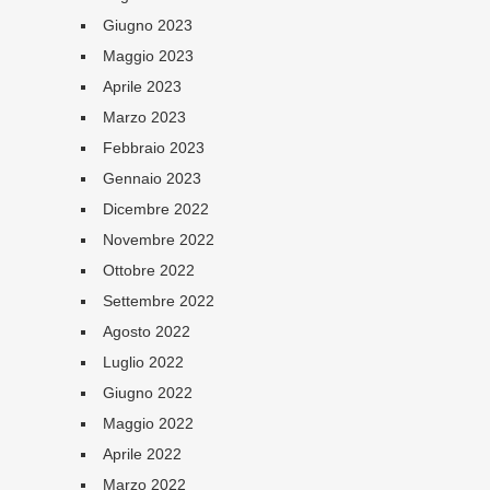
Giugno 2023
Maggio 2023
Aprile 2023
Marzo 2023
Febbraio 2023
Gennaio 2023
Dicembre 2022
Novembre 2022
Ottobre 2022
Settembre 2022
Agosto 2022
Luglio 2022
Giugno 2022
Maggio 2022
Aprile 2022
Marzo 2022