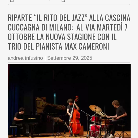
RIPARTE “IL RITO DEL JAZZ” ALLA CASCINA
CUCCAGNA DI MILANO: AL VIA MARTEDÌ 7
OTTOBRE LA NUOVA STAGIONE CON IL
TRIO DEL PIANISTA MAX CAMERONI
andrea infusino
|
Settembre 29, 2025