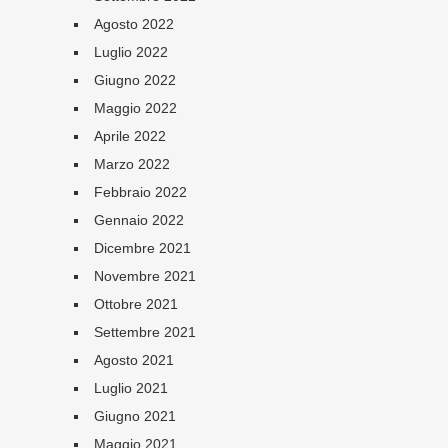
Agosto 2022
Luglio 2022
Giugno 2022
Maggio 2022
Aprile 2022
Marzo 2022
Febbraio 2022
Gennaio 2022
Dicembre 2021
Novembre 2021
Ottobre 2021
Settembre 2021
Agosto 2021
Luglio 2021
Giugno 2021
Maggio 2021