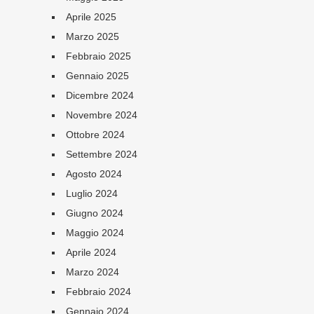
Aprile 2025
Marzo 2025
Febbraio 2025
Gennaio 2025
Dicembre 2024
Novembre 2024
Ottobre 2024
Settembre 2024
Agosto 2024
Luglio 2024
Giugno 2024
Maggio 2024
Aprile 2024
Marzo 2024
Febbraio 2024
Gennaio 2024