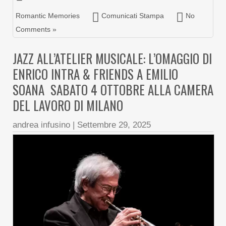
Romantic Memories
Comunicati Stampa
No
Comments »
JAZZ ALL’ATELIER MUSICALE: L’OMAGGIO DI
ENRICO INTRA & FRIENDS A EMILIO
SOANA SABATO 4 OTTOBRE ALLA CAMERA
DEL LAVORO DI MILANO
andrea infusino
|
Settembre 29, 2025