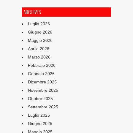
ARCHIVES
Luglio 2026
Giugno 2026
Maggio 2026
Aprile 2026
Marzo 2026
Febbraio 2026
Gennaio 2026
Dicembre 2025
Novembre 2025
Ottobre 2025
Settembre 2025
Luglio 2025
Giugno 2025
Maggio 2025