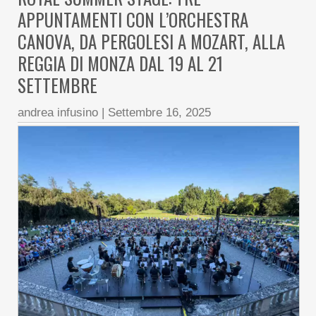
APPUNTAMENTI CON L’ORCHESTRA
CANOVA, DA PERGOLESI A MOZART, ALLA
REGGIA DI MONZA DAL 19 AL 21
SETTEMBRE
andrea infusino
|
Settembre 16, 2025