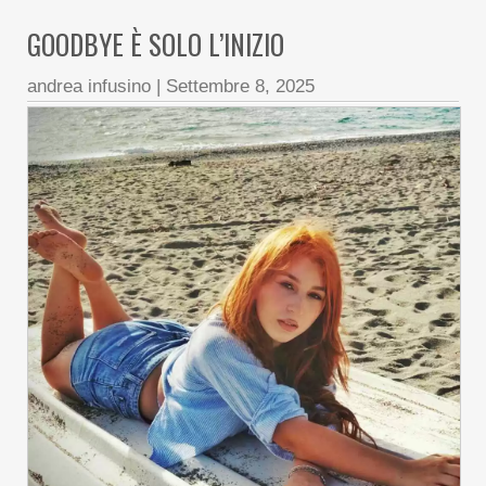
GOODBYE È SOLO L’INIZIO
andrea infusino
|
Settembre 8, 2025