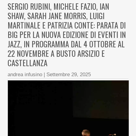
SERGIO RUBINI, MICHELE FAZIO, IAN
SHAW, SARAH JANE MORRIS, LUIGI
MARTINALE E PATRIZIA CONTE: PARATA DI
BIG PER LA NUOVA EDIZIONE DI EVENTI IN
JAZZ, IN PROGRAMMA DAL 4 OTTOBRE AL
22 NOVEMBRE A BUSTO ARSIZIO E
CASTELLANZA
andrea infusino
|
Settembre 29, 2025