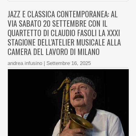
JAZZ E CLASSICA CONTEMPORANEA: AL
VIA SABATO 20 SETTEMBRE CON IL
QUARTETTO DI CLAUDIO FASOLI LA XXXI
STAGIONE DELL’ATELIER MUSICALE ALLA
CAMERA DEL LAVORO DI MILANO
andrea infusino
|
Settembre 16, 2025