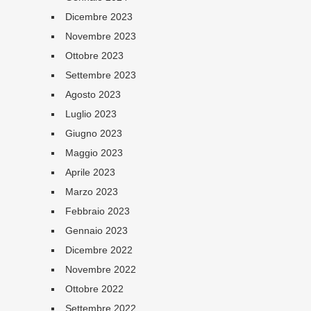
Dicembre 2023
Novembre 2023
Ottobre 2023
Settembre 2023
Agosto 2023
Luglio 2023
Giugno 2023
Maggio 2023
Aprile 2023
Marzo 2023
Febbraio 2023
Gennaio 2023
Dicembre 2022
Novembre 2022
Ottobre 2022
Settembre 2022