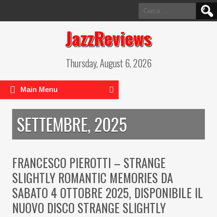
Ricerca
per:
JazzReviews
Thursday, August 6, 2026
Main Menu
SETTEMBRE, 2025
FRANCESCO PIEROTTI – STRANGE
SLIGHTLY ROMANTIC MEMORIES DA
SABATO 4 OTTOBRE 2025, DISPONIBILE IL
NUOVO DISCO STRANGE SLIGHTLY