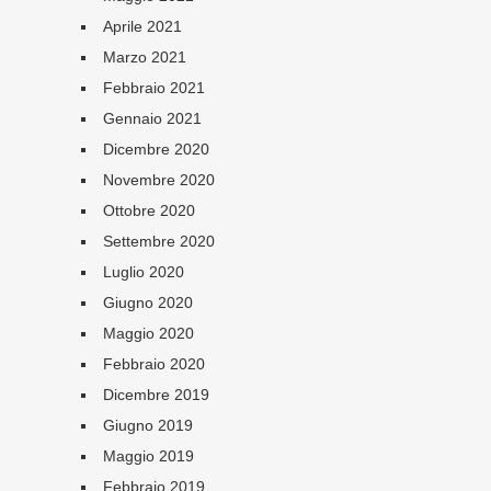
Aprile 2021
Marzo 2021
Febbraio 2021
Gennaio 2021
Dicembre 2020
Novembre 2020
Ottobre 2020
Settembre 2020
Luglio 2020
Giugno 2020
Maggio 2020
Febbraio 2020
Dicembre 2019
Giugno 2019
Maggio 2019
Febbraio 2019