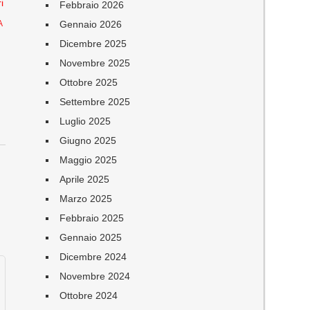
i
Febbraio 2026
Gennaio 2026
A
Dicembre 2025
Novembre 2025
Ottobre 2025
Settembre 2025
Luglio 2025
Giugno 2025
Maggio 2025
Aprile 2025
Marzo 2025
Febbraio 2025
Gennaio 2025
Dicembre 2024
Novembre 2024
Ottobre 2024