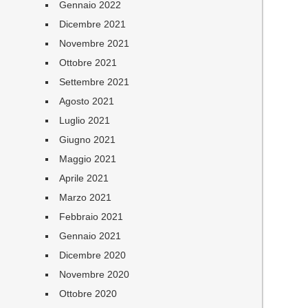
Gennaio 2022
Dicembre 2021
Novembre 2021
Ottobre 2021
Settembre 2021
Agosto 2021
Luglio 2021
Giugno 2021
Maggio 2021
Aprile 2021
Marzo 2021
Febbraio 2021
Gennaio 2021
Dicembre 2020
Novembre 2020
Ottobre 2020