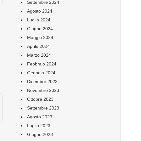
Settembre 2024
Agosto 2024
Luglio 2024
Giugno 2024
Maggio 2024
Aprile 2024
Marzo 2024
Febbraio 2024
Gennaio 2024
Dicembre 2023
Novembre 2023
Ottobre 2023
Settembre 2023
Agosto 2023
Luglio 2023
Giugno 2023