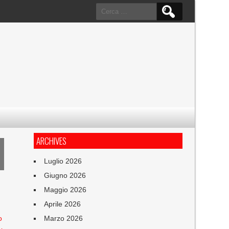
Ricerca
per:
ARCHIVES
Luglio 2026
Giugno 2026
Maggio 2026
Aprile 2026
o
Marzo 2026