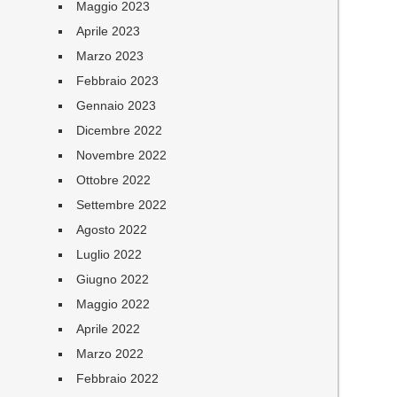
Maggio 2023
Aprile 2023
Marzo 2023
Febbraio 2023
Gennaio 2023
Dicembre 2022
Novembre 2022
Ottobre 2022
Settembre 2022
Agosto 2022
Luglio 2022
Giugno 2022
Maggio 2022
Aprile 2022
Marzo 2022
Febbraio 2022