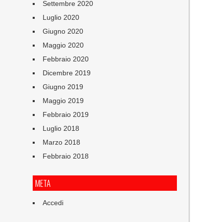
Settembre 2020
Luglio 2020
Giugno 2020
Maggio 2020
Febbraio 2020
Dicembre 2019
Giugno 2019
Maggio 2019
Febbraio 2019
Luglio 2018
Marzo 2018
Febbraio 2018
META
Accedi