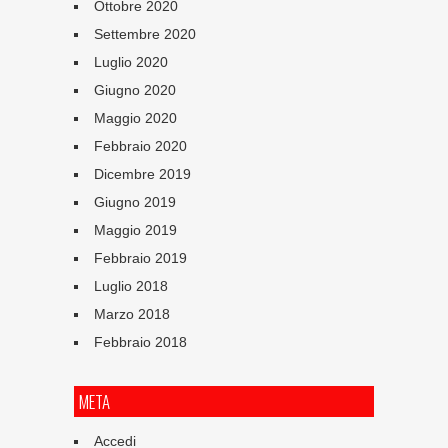
Ottobre 2020
Settembre 2020
Luglio 2020
Giugno 2020
Maggio 2020
Febbraio 2020
Dicembre 2019
Giugno 2019
Maggio 2019
Febbraio 2019
Luglio 2018
Marzo 2018
Febbraio 2018
META
Accedi