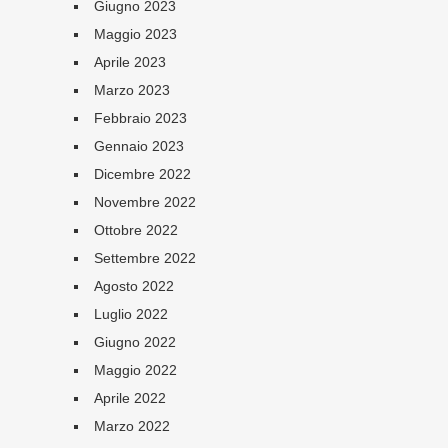
Giugno 2023
Maggio 2023
Aprile 2023
Marzo 2023
Febbraio 2023
Gennaio 2023
Dicembre 2022
Novembre 2022
Ottobre 2022
Settembre 2022
Agosto 2022
Luglio 2022
Giugno 2022
Maggio 2022
Aprile 2022
Marzo 2022