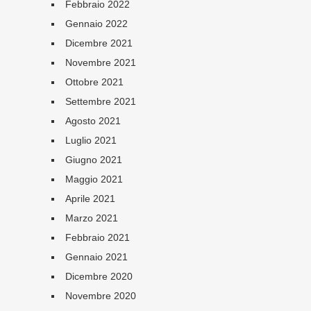
Febbraio 2022
Gennaio 2022
Dicembre 2021
Novembre 2021
Ottobre 2021
Settembre 2021
Agosto 2021
Luglio 2021
Giugno 2021
Maggio 2021
Aprile 2021
Marzo 2021
Febbraio 2021
Gennaio 2021
Dicembre 2020
Novembre 2020