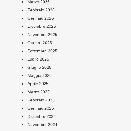
Marzo 2026
Febbraio 2026
Gennaio 2026
Dicembre 2025
Novembre 2025
Ottobre 2025
Settembre 2025
Luglio 2025
Giugno 2025
Maggio 2025
Aprile 2025
Marzo 2025
Febbraio 2025
Gennaio 2025
Dicembre 2024
Novembre 2024