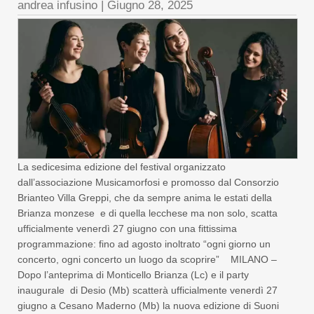
andrea infusino
|
Giugno 28, 2025
La sedicesima edizione del festival organizzato
dall’associazione Musicamorfosi e promosso dal Consorzio
Brianteo Villa Greppi, che da sempre anima le estati della
Brianza monzese e di quella lecchese ma non solo, scatta
ufficialmente venerdì 27 giugno con una fittissima
programmazione: fino ad agosto inoltrato “ogni giorno un
concerto, ogni concerto un luogo da scoprire” MILANO –
Dopo l’anteprima di Monticello Brianza (Lc) e il party
inaugurale di Desio (Mb) scatterà ufficialmente venerdì 27
giugno a Cesano Maderno (Mb) la nuova edizione di Suoni