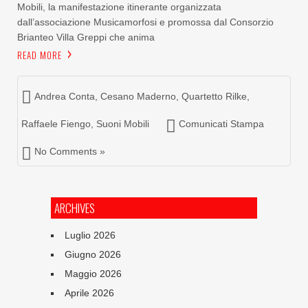
Mobili, la manifestazione itinerante organizzata
dall’associazione Musicamorfosi e promossa dal Consorzio
Brianteo Villa Greppi che anima
READ MORE
Andrea Conta
,
Cesano Maderno
,
Quartetto Rilke
,
Raffaele Fiengo
,
Suoni Mobili
Comunicati Stampa
No Comments »
ARCHIVES
Luglio 2026
Giugno 2026
Maggio 2026
Aprile 2026