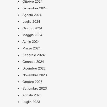
Ottobre 2024
Settembre 2024
Agosto 2024
Luglio 2024
Giugno 2024
Maggio 2024
Aprile 2024
Marzo 2024
Febbraio 2024
Gennaio 2024
Dicembre 2023
Novembre 2023
Ottobre 2023
Settembre 2023
Agosto 2023
Luglio 2023