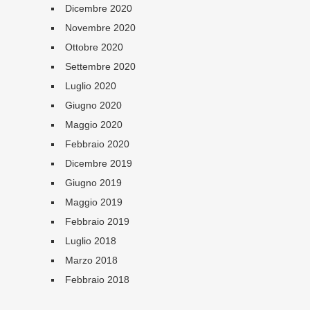
Dicembre 2020
Novembre 2020
Ottobre 2020
Settembre 2020
Luglio 2020
Giugno 2020
Maggio 2020
Febbraio 2020
Dicembre 2019
Giugno 2019
Maggio 2019
Febbraio 2019
Luglio 2018
Marzo 2018
Febbraio 2018