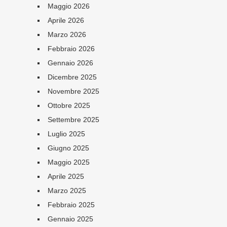
Maggio 2026
Aprile 2026
Marzo 2026
Febbraio 2026
Gennaio 2026
Dicembre 2025
Novembre 2025
Ottobre 2025
Settembre 2025
Luglio 2025
Giugno 2025
Maggio 2025
Aprile 2025
Marzo 2025
Febbraio 2025
Gennaio 2025