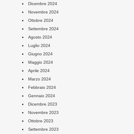
Dicembre 2024
Novembre 2024
Ottobre 2024
Settembre 2024
Agosto 2024
Luglio 2024
Giugno 2024
Maggio 2024
Aprile 2024
Marzo 2024
Febbraio 2024
Gennaio 2024
Dicembre 2023
Novembre 2023
Ottobre 2023
Settembre 2023