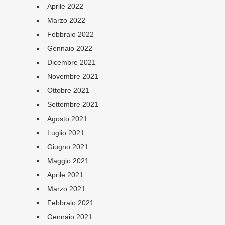
Aprile 2022
Marzo 2022
Febbraio 2022
Gennaio 2022
Dicembre 2021
Novembre 2021
Ottobre 2021
Settembre 2021
Agosto 2021
Luglio 2021
Giugno 2021
Maggio 2021
Aprile 2021
Marzo 2021
Febbraio 2021
Gennaio 2021