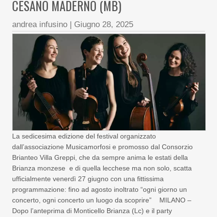
CESANO MADERNO (MB)
andrea infusino
|
Giugno 28, 2025
La sedicesima edizione del festival organizzato
dall’associazione Musicamorfosi e promosso dal Consorzio
Brianteo Villa Greppi, che da sempre anima le estati della
Brianza monzese e di quella lecchese ma non solo, scatta
ufficialmente venerdì 27 giugno con una fittissima
programmazione: fino ad agosto inoltrato “ogni giorno un
concerto, ogni concerto un luogo da scoprire” MILANO –
Dopo l’anteprima di Monticello Brianza (Lc) e il party