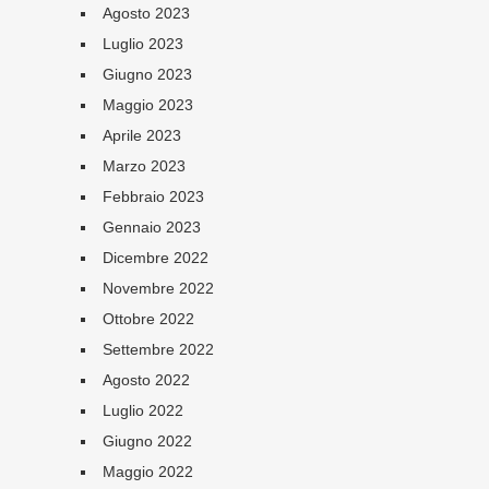
Agosto 2023
Luglio 2023
Giugno 2023
Maggio 2023
Aprile 2023
Marzo 2023
Febbraio 2023
Gennaio 2023
Dicembre 2022
Novembre 2022
Ottobre 2022
Settembre 2022
Agosto 2022
Luglio 2022
Giugno 2022
Maggio 2022