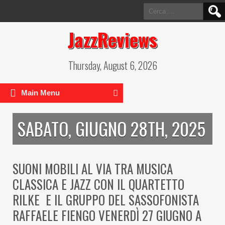
Ricerca
per:
JazzReviews
Thursday, August 6, 2026
Main Menu
SABATO, GIUGNO 28TH, 2025
SUONI MOBILI AL VIA TRA MUSICA
CLASSICA E JAZZ CON IL QUARTETTO
RILKE E IL GRUPPO DEL SASSOFONISTA
RAFFAELE FIENGO VENERDÌ 27 GIUGNO A