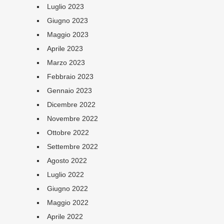
Luglio 2023
Giugno 2023
Maggio 2023
Aprile 2023
Marzo 2023
Febbraio 2023
Gennaio 2023
Dicembre 2022
Novembre 2022
Ottobre 2022
Settembre 2022
Agosto 2022
Luglio 2022
Giugno 2022
Maggio 2022
Aprile 2022