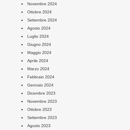
Novembre 2024
Ottobre 2024
Settembre 2024
Agosto 2024
Luglio 2024
Giugno 2024
Maggio 2024
Aprile 2024
Marzo 2024
Febbraio 2024
Gennaio 2024
Dicembre 2023
Novembre 2023
Ottobre 2023
Settembre 2023
Agosto 2023