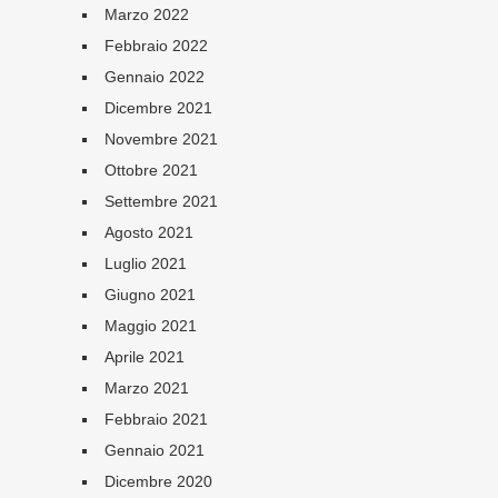
Marzo 2022
Febbraio 2022
Gennaio 2022
Dicembre 2021
Novembre 2021
Ottobre 2021
Settembre 2021
Agosto 2021
Luglio 2021
Giugno 2021
Maggio 2021
Aprile 2021
Marzo 2021
Febbraio 2021
Gennaio 2021
Dicembre 2020