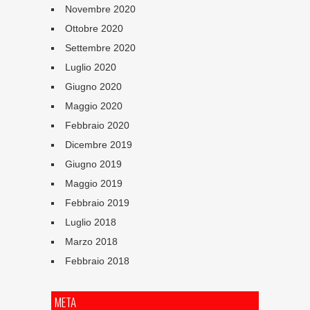
Novembre 2020
Ottobre 2020
Settembre 2020
Luglio 2020
Giugno 2020
Maggio 2020
Febbraio 2020
Dicembre 2019
Giugno 2019
Maggio 2019
Febbraio 2019
Luglio 2018
Marzo 2018
Febbraio 2018
META