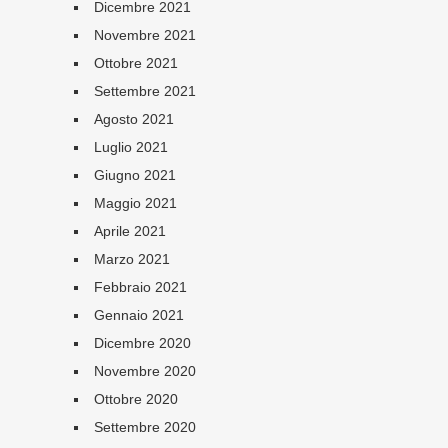
Dicembre 2021
Novembre 2021
Ottobre 2021
Settembre 2021
Agosto 2021
Luglio 2021
Giugno 2021
Maggio 2021
Aprile 2021
Marzo 2021
Febbraio 2021
Gennaio 2021
Dicembre 2020
Novembre 2020
Ottobre 2020
Settembre 2020