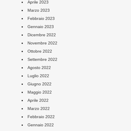
Aprile 2023
Marzo 2023
Febbraio 2023
Gennaio 2023
Dicembre 2022
Novembre 2022
Ottobre 2022
Settembre 2022
Agosto 2022
Luglio 2022
Giugno 2022
Maggio 2022
Aprile 2022
Marzo 2022
Febbraio 2022
Gennaio 2022