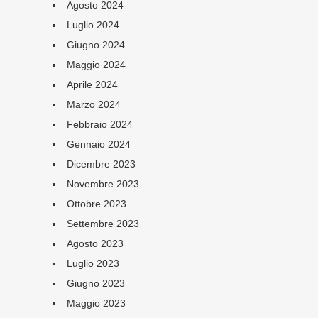
Agosto 2024
Luglio 2024
Giugno 2024
Maggio 2024
Aprile 2024
Marzo 2024
Febbraio 2024
Gennaio 2024
Dicembre 2023
Novembre 2023
Ottobre 2023
Settembre 2023
Agosto 2023
Luglio 2023
Giugno 2023
Maggio 2023