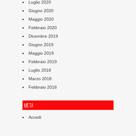
Luglio 2020
Giugno 2020
Maggio 2020
Febbraio 2020
Dicembre 2019
Giugno 2019
Maggio 2019
Febbraio 2019
Luglio 2018
Marzo 2018
Febbraio 2018
META
Accedi