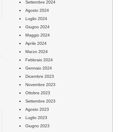
Settembre 2024
Agosto 2024
Luglio 2024
Giugno 2024
Maggio 2024
Aprile 2024
Marzo 2024
Febbraio 2024
Gennaio 2024
Dicembre 2023
Novembre 2023
i
Ottobre 2023
Settembre 2023
Agosto 2023
Luglio 2023
Giugno 2023