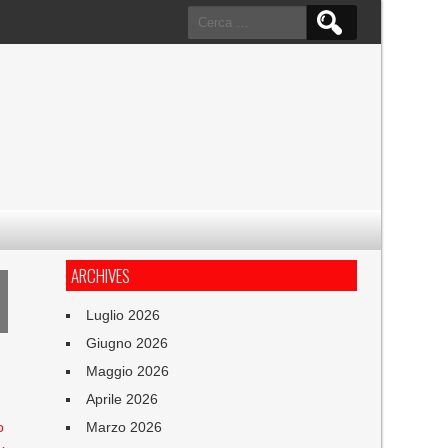
Ricerca
per:
ARCHIVES
Luglio 2026
Giugno 2026
Maggio 2026
Aprile 2026
o
Marzo 2026