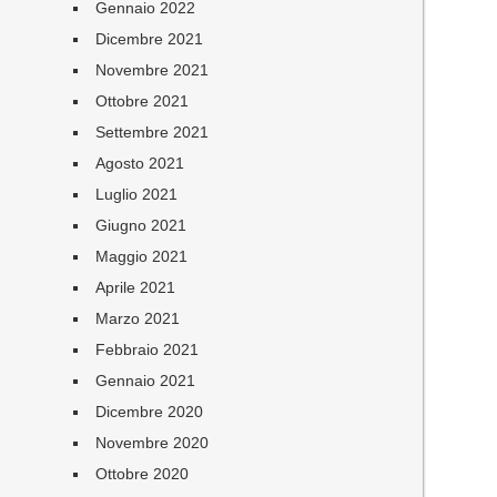
Gennaio 2022
Dicembre 2021
Novembre 2021
Ottobre 2021
Settembre 2021
Agosto 2021
Luglio 2021
Giugno 2021
Maggio 2021
Aprile 2021
Marzo 2021
Febbraio 2021
Gennaio 2021
Dicembre 2020
Novembre 2020
Ottobre 2020