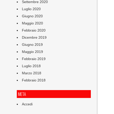
Settembre 2020
Luglio 2020
Giugno 2020
Maggio 2020
Febbraio 2020
Dicembre 2019
Giugno 2019
Maggio 2019
Febbraio 2019
Luglio 2018
Marzo 2018
Febbraio 2018
META
Accedi