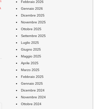
i
Febbraio 2026
Gennaio 2026
A
Dicembre 2025
Novembre 2025
Ottobre 2025
Settembre 2025
Luglio 2025
Giugno 2025
Maggio 2025
Aprile 2025
Marzo 2025
Febbraio 2025
Gennaio 2025
Dicembre 2024
Novembre 2024
Ottobre 2024