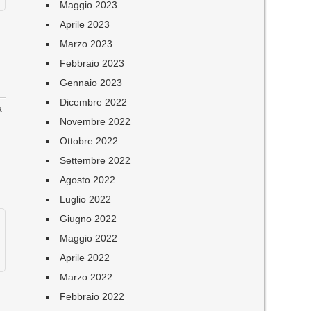
Maggio 2023
Aprile 2023
Marzo 2023
Febbraio 2023
Gennaio 2023
Dicembre 2022
a
Novembre 2022
Ottobre 2022
–
Settembre 2022
Agosto 2022
Luglio 2022
Giugno 2022
Maggio 2022
Aprile 2022
Marzo 2022
Febbraio 2022