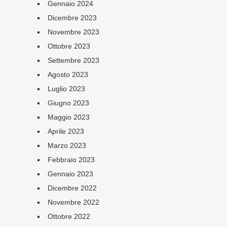
Gennaio 2024
Dicembre 2023
Novembre 2023
Ottobre 2023
Settembre 2023
Agosto 2023
Luglio 2023
Giugno 2023
Maggio 2023
Aprile 2023
Marzo 2023
Febbraio 2023
Gennaio 2023
Dicembre 2022
Novembre 2022
Ottobre 2022