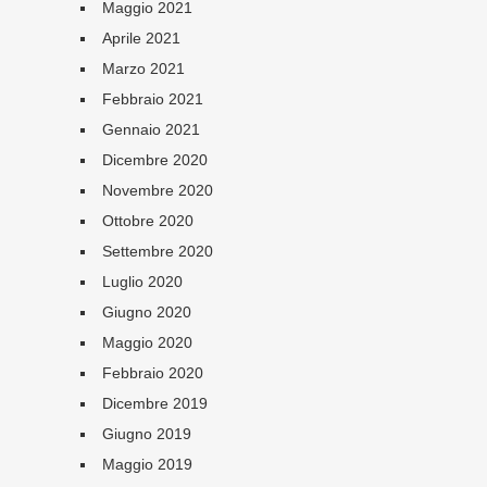
Maggio 2021
Aprile 2021
Marzo 2021
Febbraio 2021
Gennaio 2021
Dicembre 2020
Novembre 2020
Ottobre 2020
Settembre 2020
Luglio 2020
Giugno 2020
Maggio 2020
Febbraio 2020
Dicembre 2019
Giugno 2019
Maggio 2019