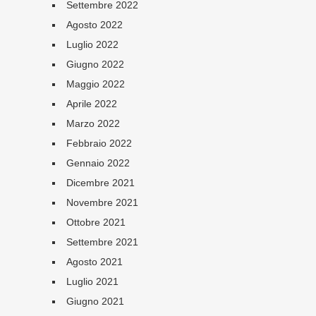
Settembre 2022
Agosto 2022
Luglio 2022
Giugno 2022
Maggio 2022
Aprile 2022
Marzo 2022
Febbraio 2022
Gennaio 2022
Dicembre 2021
Novembre 2021
Ottobre 2021
Settembre 2021
Agosto 2021
Luglio 2021
Giugno 2021