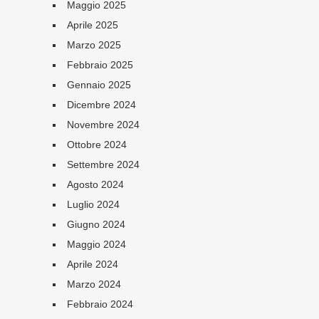
Maggio 2025
Aprile 2025
Marzo 2025
Febbraio 2025
Gennaio 2025
Dicembre 2024
Novembre 2024
Ottobre 2024
Settembre 2024
Agosto 2024
Luglio 2024
Giugno 2024
Maggio 2024
Aprile 2024
Marzo 2024
Febbraio 2024