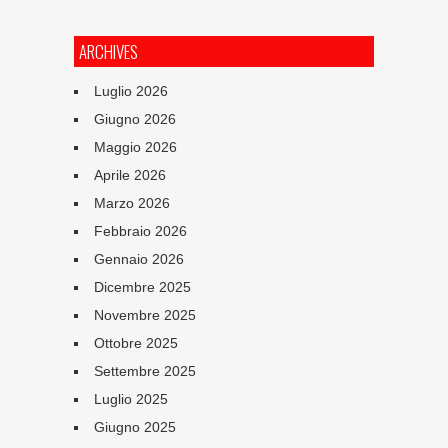
ARCHIVES
Luglio 2026
Giugno 2026
Maggio 2026
Aprile 2026
Marzo 2026
Febbraio 2026
Gennaio 2026
Dicembre 2025
Novembre 2025
Ottobre 2025
Settembre 2025
Luglio 2025
Giugno 2025