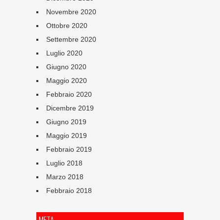
Novembre 2020
Ottobre 2020
Settembre 2020
Luglio 2020
Giugno 2020
Maggio 2020
Febbraio 2020
Dicembre 2019
Giugno 2019
Maggio 2019
Febbraio 2019
Luglio 2018
Marzo 2018
Febbraio 2018
META