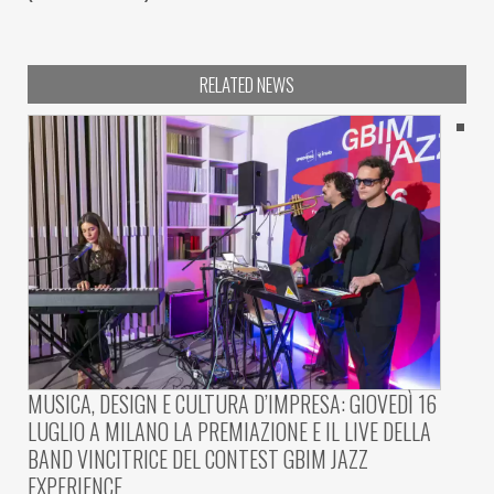
RELATED NEWS
MUSICA, DESIGN E CULTURA D’IMPRESA: GIOVEDÌ 16
LUGLIO A MILANO LA PREMIAZIONE E IL LIVE DELLA
BAND VINCITRICE DEL CONTEST GBIM JAZZ
EXPERIENCE