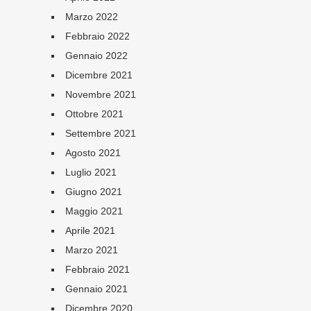
Marzo 2022
Febbraio 2022
Gennaio 2022
Dicembre 2021
Novembre 2021
Ottobre 2021
Settembre 2021
Agosto 2021
Luglio 2021
Giugno 2021
Maggio 2021
Aprile 2021
Marzo 2021
Febbraio 2021
Gennaio 2021
Dicembre 2020