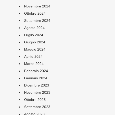
Novembre 2024
Ottobre 2024
Settembre 2024
Agosto 2024
Luglio 2024
Giugno 2024
Maggio 2024
Aprile 2024
Marzo 2024
Febbraio 2024
Gennaio 2024
Dicembre 2023
Novembre 2023
Ottobre 2023
Settembre 2023
Agosto 2023