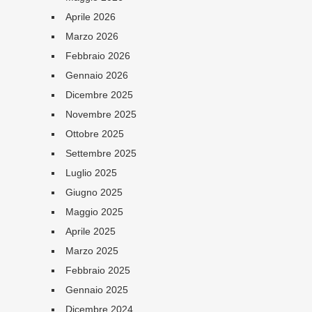
Aprile 2026
Marzo 2026
Febbraio 2026
Gennaio 2026
Dicembre 2025
Novembre 2025
Ottobre 2025
Settembre 2025
Luglio 2025
Giugno 2025
Maggio 2025
Aprile 2025
Marzo 2025
Febbraio 2025
Gennaio 2025
Dicembre 2024