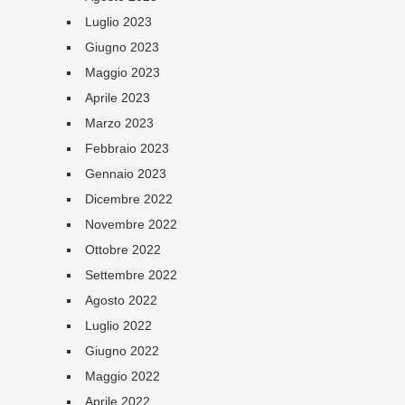
Luglio 2023
Giugno 2023
Maggio 2023
Aprile 2023
Marzo 2023
Febbraio 2023
Gennaio 2023
Dicembre 2022
Novembre 2022
Ottobre 2022
Settembre 2022
Agosto 2022
Luglio 2022
Giugno 2022
Maggio 2022
Aprile 2022