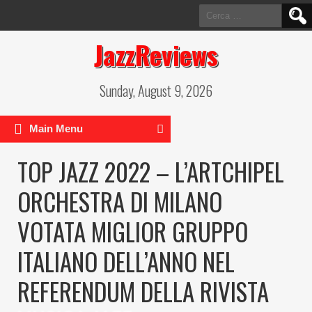
Ricerca
per:
JazzReviews
Sunday, August 9, 2026
Main Menu
TOP JAZZ 2022 – L’ARTCHIPEL
ORCHESTRA DI MILANO
VOTATA MIGLIOR GRUPPO
ITALIANO DELL’ANNO NEL
REFERENDUM DELLA RIVISTA