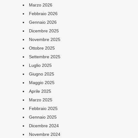
Marzo 2026
Febbraio 2026
Gennaio 2026
Dicembre 2025
Novembre 2025
Ottobre 2025
Settembre 2025
Luglio 2025
Giugno 2025
Maggio 2025
Aprile 2025
Marzo 2025
Febbraio 2025
Gennaio 2025
Dicembre 2024
Novembre 2024