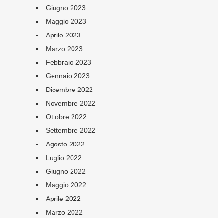
Giugno 2023
Maggio 2023
Aprile 2023
Marzo 2023
Febbraio 2023
Gennaio 2023
Dicembre 2022
Novembre 2022
Ottobre 2022
Settembre 2022
Agosto 2022
Luglio 2022
Giugno 2022
Maggio 2022
Aprile 2022
Marzo 2022