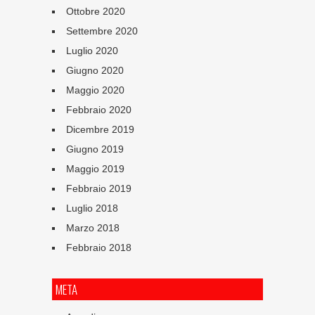
Ottobre 2020
Settembre 2020
Luglio 2020
Giugno 2020
Maggio 2020
Febbraio 2020
Dicembre 2019
Giugno 2019
Maggio 2019
Febbraio 2019
Luglio 2018
Marzo 2018
Febbraio 2018
META