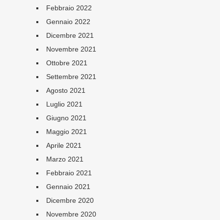
Febbraio 2022
Gennaio 2022
Dicembre 2021
Novembre 2021
Ottobre 2021
Settembre 2021
Agosto 2021
Luglio 2021
Giugno 2021
Maggio 2021
Aprile 2021
Marzo 2021
Febbraio 2021
Gennaio 2021
Dicembre 2020
Novembre 2020