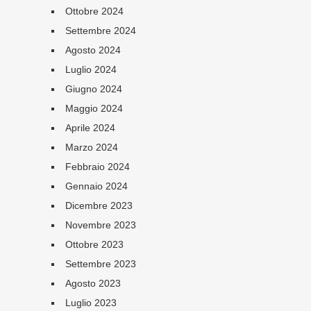
Ottobre 2024
Settembre 2024
Agosto 2024
Luglio 2024
Giugno 2024
Maggio 2024
Aprile 2024
Marzo 2024
Febbraio 2024
Gennaio 2024
Dicembre 2023
Novembre 2023
Ottobre 2023
Settembre 2023
Agosto 2023
Luglio 2023