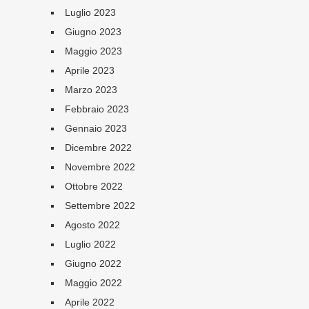
Luglio 2023
Giugno 2023
Maggio 2023
Aprile 2023
Marzo 2023
Febbraio 2023
Gennaio 2023
Dicembre 2022
Novembre 2022
Ottobre 2022
Settembre 2022
Agosto 2022
Luglio 2022
Giugno 2022
Maggio 2022
Aprile 2022