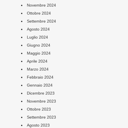
Novembre 2024
Ottobre 2024
Settembre 2024
Agosto 2024
Luglio 2024
Giugno 2024
Maggio 2024
Aprile 2024
Marzo 2024
Febbraio 2024
Gennaio 2024
Dicembre 2023
Novembre 2023
Ottobre 2023
Settembre 2023
Agosto 2023