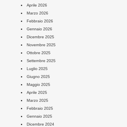
Aprile 2026
Marzo 2026
Febbraio 2026
Gennaio 2026
Dicembre 2025
Novembre 2025
Ottobre 2025
Settembre 2025
Luglio 2025
Giugno 2025
Maggio 2025
Aprile 2025
Marzo 2025
Febbraio 2025
Gennaio 2025
Dicembre 2024