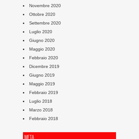
Novembre 2020
Ottobre 2020
Settembre 2020
Luglio 2020
Giugno 2020
Maggio 2020
Febbraio 2020
Dicembre 2019
Giugno 2019
Maggio 2019
Febbraio 2019
Luglio 2018
Marzo 2018
Febbraio 2018
META