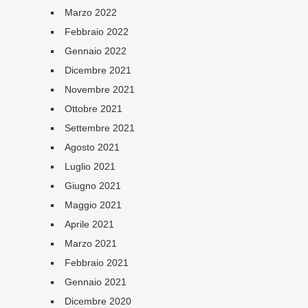
Marzo 2022
Febbraio 2022
Gennaio 2022
Dicembre 2021
Novembre 2021
Ottobre 2021
Settembre 2021
Agosto 2021
Luglio 2021
Giugno 2021
Maggio 2021
Aprile 2021
Marzo 2021
Febbraio 2021
Gennaio 2021
Dicembre 2020