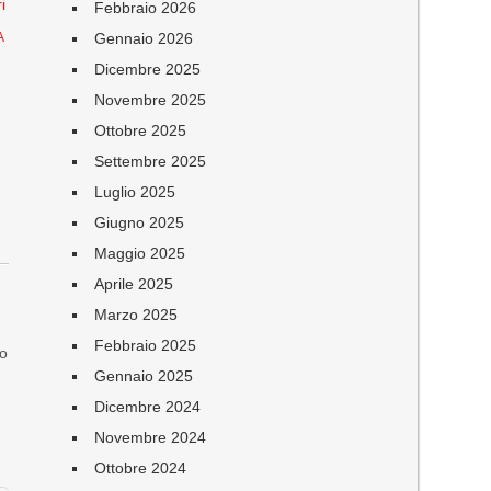
i
Febbraio 2026
Gennaio 2026
A
Dicembre 2025
Novembre 2025
Ottobre 2025
Settembre 2025
Luglio 2025
Giugno 2025
Maggio 2025
Aprile 2025
Marzo 2025
Febbraio 2025
ro
Gennaio 2025
Dicembre 2024
Novembre 2024
Ottobre 2024