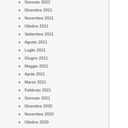
Gennaio 2022
Dicembre 2021
Novembre 2021
Ottobre 2021
Settembre 2021
Agosto 2021
Luglio 2021
Giugno 2021
Maggio 2021
Aprile 2021
Marzo 2021
Febbraio 2021
Gennaio 2021
Dicembre 2020
Novembre 2020
Ottobre 2020