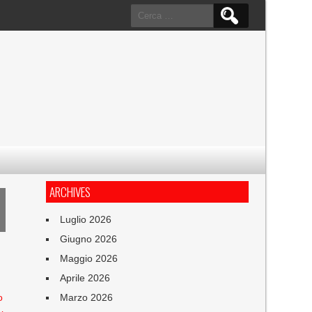
Ricerca
per:
ARCHIVES
Luglio 2026
Giugno 2026
Maggio 2026
Aprile 2026
o
Marzo 2026