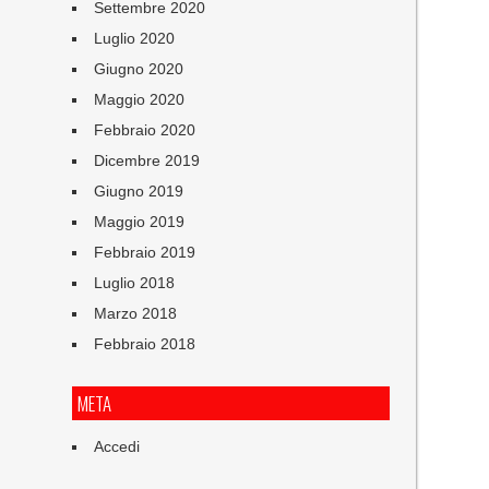
Settembre 2020
Luglio 2020
Giugno 2020
Maggio 2020
Febbraio 2020
Dicembre 2019
Giugno 2019
Maggio 2019
Febbraio 2019
Luglio 2018
Marzo 2018
Febbraio 2018
META
Accedi