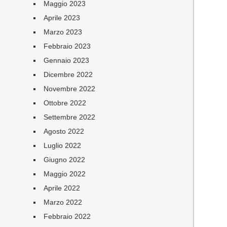
Maggio 2023
Aprile 2023
Marzo 2023
Febbraio 2023
Gennaio 2023
Dicembre 2022
Novembre 2022
Ottobre 2022
Settembre 2022
Agosto 2022
Luglio 2022
Giugno 2022
Maggio 2022
Aprile 2022
Marzo 2022
Febbraio 2022