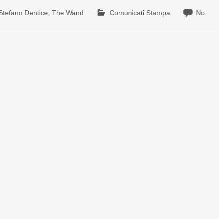
Stefano Dentice
,
The Wand
Comunicati Stampa
No