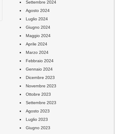
Settembre 2024
Agosto 2024
Luglio 2024
Giugno 2024
Maggio 2024
Aprile 2024
Marzo 2024
Febbraio 2024
Gennaio 2024
Dicembre 2023
Novembre 2023
Ottobre 2023
Settembre 2023
Agosto 2023
Luglio 2023
Giugno 2023