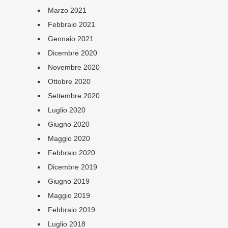
Marzo 2021
Febbraio 2021
Gennaio 2021
Dicembre 2020
Novembre 2020
Ottobre 2020
Settembre 2020
Luglio 2020
Giugno 2020
Maggio 2020
Febbraio 2020
Dicembre 2019
Giugno 2019
Maggio 2019
Febbraio 2019
Luglio 2018