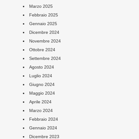
Marzo 2025
Febbraio 2025
Gennaio 2025
Dicembre 2024
Novembre 2024
Ottobre 2024
Settembre 2024
Agosto 2024
Luglio 2024
Giugno 2024
Maggio 2024
Aprile 2024
Marzo 2024
Febbraio 2024
Gennaio 2024
Dicembre 2023