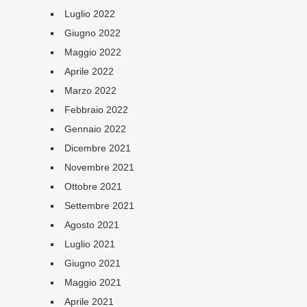
Luglio 2022
Giugno 2022
Maggio 2022
Aprile 2022
Marzo 2022
Febbraio 2022
Gennaio 2022
Dicembre 2021
Novembre 2021
Ottobre 2021
Settembre 2021
Agosto 2021
Luglio 2021
Giugno 2021
Maggio 2021
Aprile 2021