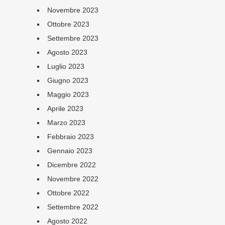
Novembre 2023
Ottobre 2023
Settembre 2023
Agosto 2023
Luglio 2023
Giugno 2023
Maggio 2023
Aprile 2023
Marzo 2023
Febbraio 2023
Gennaio 2023
Dicembre 2022
Novembre 2022
Ottobre 2022
Settembre 2022
Agosto 2022