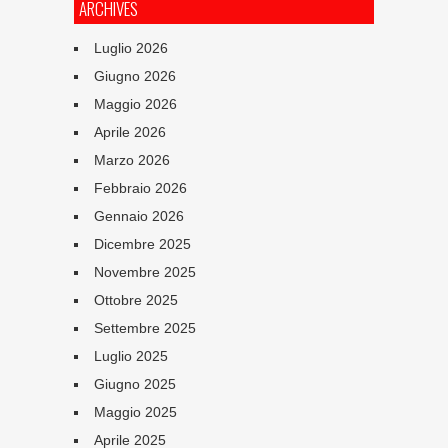
ARCHIVES
Luglio 2026
Giugno 2026
Maggio 2026
Aprile 2026
Marzo 2026
Febbraio 2026
Gennaio 2026
Dicembre 2025
Novembre 2025
Ottobre 2025
Settembre 2025
Luglio 2025
Giugno 2025
Maggio 2025
Aprile 2025