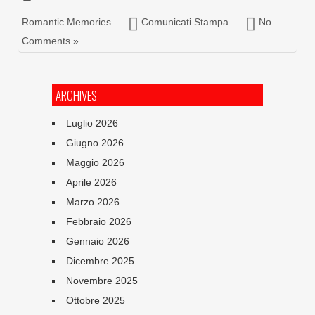
Romantic Memories
Comunicati Stampa
No
Comments »
ARCHIVES
Luglio 2026
Giugno 2026
Maggio 2026
Aprile 2026
Marzo 2026
Febbraio 2026
Gennaio 2026
Dicembre 2025
Novembre 2025
Ottobre 2025