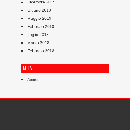
Dicembre 2019
Giugno 2019
Maggio 2019
Febbraio 2019
Luglio 2018
Marzo 2018
Febbraio 2018
META
Accedi