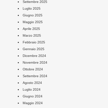
Settembre 2025
Luglio 2025
Giugno 2025
Maggio 2025
Aprile 2025
Marzo 2025
Febbraio 2025
Gennaio 2025
Dicembre 2024
Novembre 2024
Ottobre 2024
Settembre 2024
Agosto 2024
Luglio 2024
Giugno 2024
Maggio 2024