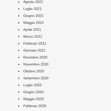
Agosto 2021
Luglio 2021
Giugno 2021
Maggio 2021
Aprile 2021
Marzo 2021
Febbraio 2021
Gennaio 2021
Dicembre 2020
Novembre 2020
Ottobre 2020
Settembre 2020
Luglio 2020
Giugno 2020
Maggio 2020
Febbraio 2020