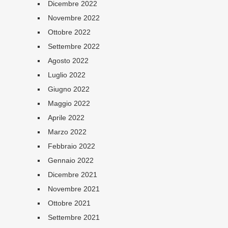
Dicembre 2022
Novembre 2022
Ottobre 2022
Settembre 2022
Agosto 2022
Luglio 2022
Giugno 2022
Maggio 2022
Aprile 2022
Marzo 2022
Febbraio 2022
Gennaio 2022
Dicembre 2021
Novembre 2021
Ottobre 2021
Settembre 2021