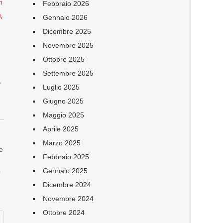
i
Febbraio 2026
Gennaio 2026
A
Dicembre 2025
Novembre 2025
Ottobre 2025
A
Settembre 2025
Luglio 2025
Giugno 2025
Maggio 2025
Aprile 2025
Marzo 2025
 e
Febbraio 2025
Gennaio 2025
o
Dicembre 2024
Novembre 2024
Ottobre 2024