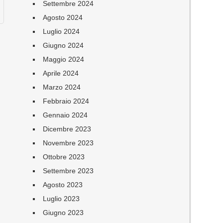
Settembre 2024
Agosto 2024
Luglio 2024
Giugno 2024
Maggio 2024
Aprile 2024
Marzo 2024
Febbraio 2024
Gennaio 2024
Dicembre 2023
Novembre 2023
Ottobre 2023
Settembre 2023
Agosto 2023
Luglio 2023
Giugno 2023