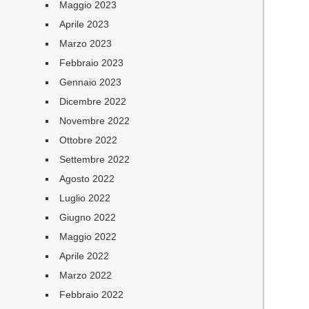
Maggio 2023
Aprile 2023
Marzo 2023
Febbraio 2023
Gennaio 2023
Dicembre 2022
Novembre 2022
Ottobre 2022
Settembre 2022
Agosto 2022
Luglio 2022
Giugno 2022
Maggio 2022
Aprile 2022
Marzo 2022
Febbraio 2022