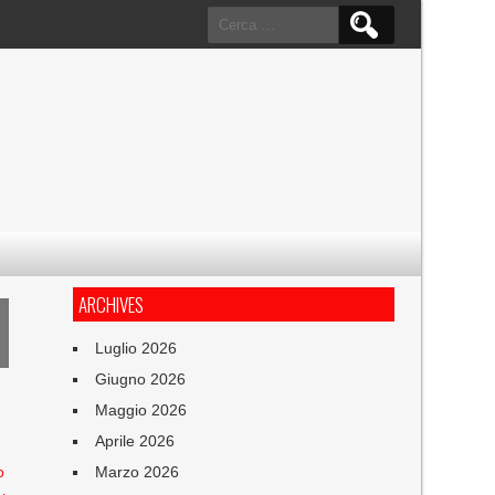
Ricerca
per:
ARCHIVES
Luglio 2026
Giugno 2026
Maggio 2026
Aprile 2026
o
Marzo 2026