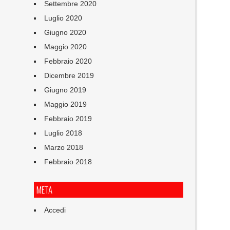
Settembre 2020
Luglio 2020
Giugno 2020
Maggio 2020
Febbraio 2020
Dicembre 2019
Giugno 2019
Maggio 2019
Febbraio 2019
Luglio 2018
Marzo 2018
Febbraio 2018
META
Accedi