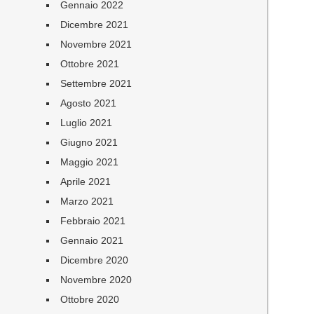
Gennaio 2022
Dicembre 2021
Novembre 2021
Ottobre 2021
Settembre 2021
Agosto 2021
Luglio 2021
Giugno 2021
Maggio 2021
Aprile 2021
Marzo 2021
Febbraio 2021
Gennaio 2021
Dicembre 2020
Novembre 2020
Ottobre 2020