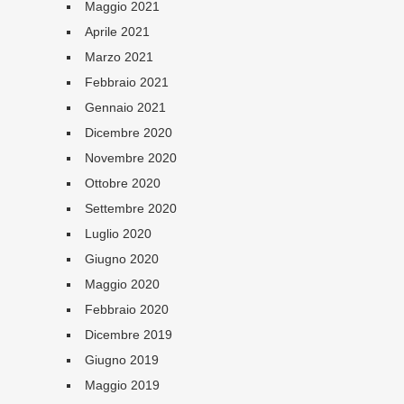
Maggio 2021
Aprile 2021
Marzo 2021
Febbraio 2021
Gennaio 2021
Dicembre 2020
Novembre 2020
Ottobre 2020
Settembre 2020
Luglio 2020
Giugno 2020
Maggio 2020
Febbraio 2020
Dicembre 2019
Giugno 2019
Maggio 2019