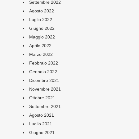
Settembre 2022
Agosto 2022
Luglio 2022
Giugno 2022
Maggio 2022
Aprile 2022
Marzo 2022
Febbraio 2022
Gennaio 2022
Dicembre 2021
Novembre 2021
Ottobre 2021
Settembre 2021
Agosto 2021
Luglio 2021
Giugno 2021