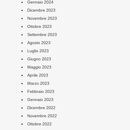
Gennaio 2024
Dicembre 2023
Novembre 2023
Ottobre 2023
Settembre 2023
Agosto 2023
Luglio 2023
Giugno 2023
Maggio 2023
Aprile 2023
Marzo 2023
Febbraio 2023
Gennaio 2023
Dicembre 2022
Novembre 2022
Ottobre 2022