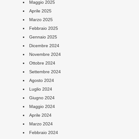
Maggio 2025
Aprile 2025
Marzo 2025
Febbraio 2025
Gennaio 2025
Dicembre 2024
Novembre 2024
Ottobre 2024
Settembre 2024
Agosto 2024
Luglio 2024
Giugno 2024
Maggio 2024
Aprile 2024
Marzo 2024
Febbraio 2024