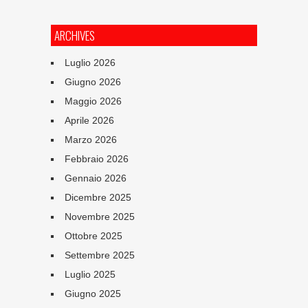
ARCHIVES
Luglio 2026
Giugno 2026
Maggio 2026
Aprile 2026
Marzo 2026
Febbraio 2026
Gennaio 2026
Dicembre 2025
Novembre 2025
Ottobre 2025
Settembre 2025
Luglio 2025
Giugno 2025