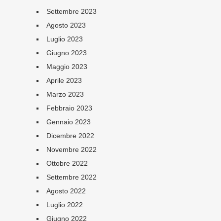
Settembre 2023
Agosto 2023
Luglio 2023
Giugno 2023
Maggio 2023
Aprile 2023
Marzo 2023
Febbraio 2023
Gennaio 2023
Dicembre 2022
Novembre 2022
Ottobre 2022
Settembre 2022
Agosto 2022
Luglio 2022
Giugno 2022