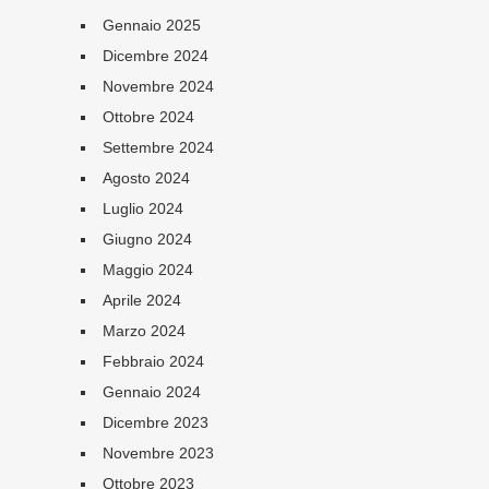
Gennaio 2025
Dicembre 2024
Novembre 2024
Ottobre 2024
Settembre 2024
Agosto 2024
Luglio 2024
Giugno 2024
Maggio 2024
Aprile 2024
Marzo 2024
Febbraio 2024
Gennaio 2024
Dicembre 2023
Novembre 2023
Ottobre 2023