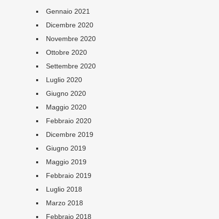
Gennaio 2021
Dicembre 2020
Novembre 2020
Ottobre 2020
Settembre 2020
Luglio 2020
Giugno 2020
Maggio 2020
Febbraio 2020
Dicembre 2019
Giugno 2019
Maggio 2019
Febbraio 2019
Luglio 2018
Marzo 2018
Febbraio 2018