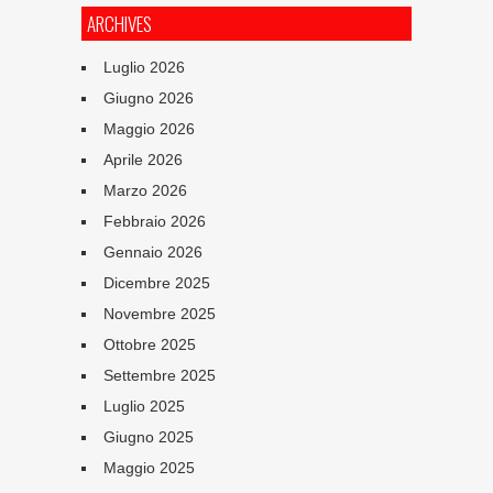
ARCHIVES
Luglio 2026
Giugno 2026
Maggio 2026
Aprile 2026
Marzo 2026
Febbraio 2026
Gennaio 2026
Dicembre 2025
Novembre 2025
Ottobre 2025
Settembre 2025
Luglio 2025
Giugno 2025
Maggio 2025