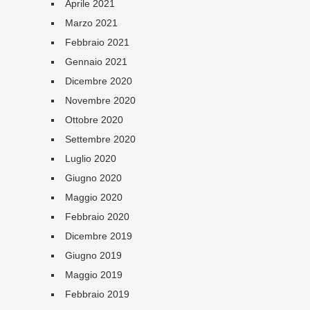
Aprile 2021
Marzo 2021
Febbraio 2021
Gennaio 2021
Dicembre 2020
Novembre 2020
Ottobre 2020
Settembre 2020
Luglio 2020
Giugno 2020
Maggio 2020
Febbraio 2020
Dicembre 2019
Giugno 2019
Maggio 2019
Febbraio 2019