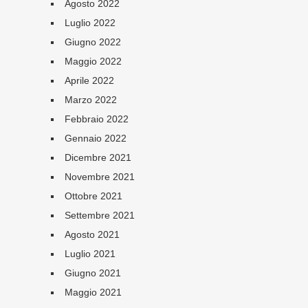
Agosto 2022
Luglio 2022
Giugno 2022
Maggio 2022
Aprile 2022
Marzo 2022
Febbraio 2022
Gennaio 2022
Dicembre 2021
Novembre 2021
Ottobre 2021
Settembre 2021
Agosto 2021
Luglio 2021
Giugno 2021
Maggio 2021