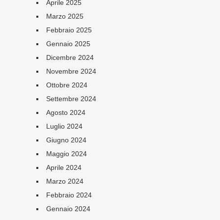
Aprile 2025
Marzo 2025
Febbraio 2025
Gennaio 2025
Dicembre 2024
Novembre 2024
Ottobre 2024
Settembre 2024
Agosto 2024
Luglio 2024
Giugno 2024
Maggio 2024
Aprile 2024
Marzo 2024
Febbraio 2024
Gennaio 2024