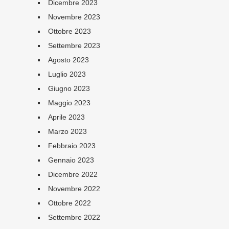
Dicembre 2023
Novembre 2023
Ottobre 2023
Settembre 2023
Agosto 2023
Luglio 2023
Giugno 2023
Maggio 2023
Aprile 2023
Marzo 2023
Febbraio 2023
Gennaio 2023
Dicembre 2022
Novembre 2022
Ottobre 2022
Settembre 2022