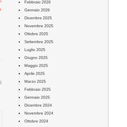
i
Febbraio 2026
Gennaio 2026
A
Dicembre 2025
Novembre 2025
Ottobre 2025
Settembre 2025
Luglio 2025
Giugno 2025
Maggio 2025
Aprile 2025
Marzo 2025
VE
Febbraio 2025
Gennaio 2025
Dicembre 2024
Novembre 2024
Ottobre 2024