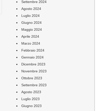
Settembre 2024
Agosto 2024
Luglio 2024
Giugno 2024
Maggio 2024
Aprile 2024
Marzo 2024
Febbraio 2024
Gennaio 2024
Dicembre 2023
Novembre 2023
Ottobre 2023
Settembre 2023
Agosto 2023
Luglio 2023
Giugno 2023