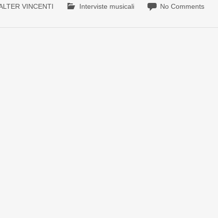
ALTER VINCENTI
Interviste musicali
No Comments