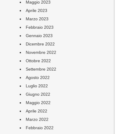
Maggio 2023
Aprile 2023
Marzo 2023
Febbraio 2023
Gennaio 2023
Dicembre 2022
Novembre 2022
Ottobre 2022
Settembre 2022
Agosto 2022
Luglio 2022
Giugno 2022
Maggio 2022
Aprile 2022
Marzo 2022
Febbraio 2022