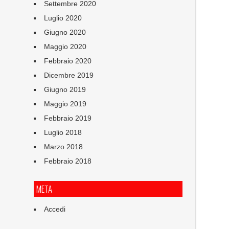
Settembre 2020
Luglio 2020
Giugno 2020
Maggio 2020
Febbraio 2020
Dicembre 2019
Giugno 2019
Maggio 2019
Febbraio 2019
Luglio 2018
Marzo 2018
Febbraio 2018
META
Accedi