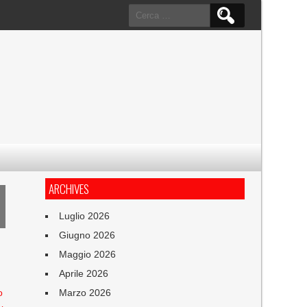
Ricerca
per:
ARCHIVES
Luglio 2026
Giugno 2026
Maggio 2026
Aprile 2026
o
Marzo 2026