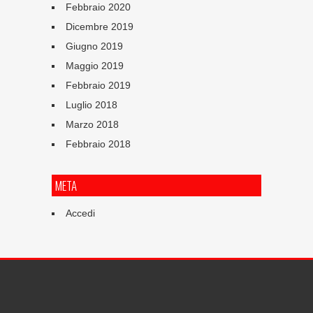
Febbraio 2020
Dicembre 2019
Giugno 2019
Maggio 2019
Febbraio 2019
Luglio 2018
Marzo 2018
Febbraio 2018
META
Accedi