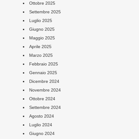
Ottobre 2025
Settembre 2025
Luglio 2025
Giugno 2025
Maggio 2025
Aprile 2025
Marzo 2025
Febbraio 2025
Gennaio 2025
Dicembre 2024
Novembre 2024
Ottobre 2024
Settembre 2024
Agosto 2024
Luglio 2024
Giugno 2024