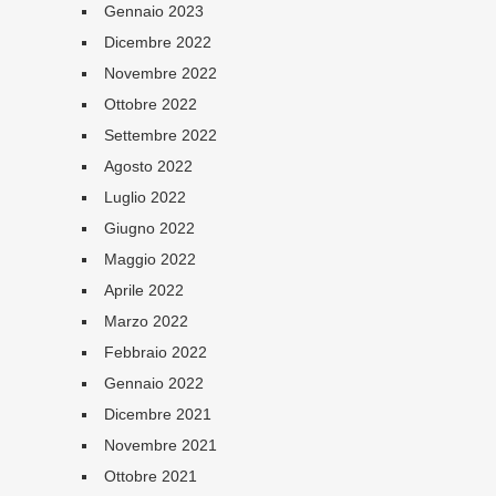
Gennaio 2023
Dicembre 2022
Novembre 2022
Ottobre 2022
Settembre 2022
Agosto 2022
Luglio 2022
Giugno 2022
Maggio 2022
Aprile 2022
Marzo 2022
Febbraio 2022
Gennaio 2022
Dicembre 2021
Novembre 2021
Ottobre 2021