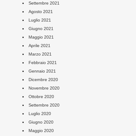
Settembre 2021
Agosto 2021
Luglio 2021
Giugno 2021
Maggio 2021
Aprile 2021
Marzo 2021
Febbraio 2021
Gennaio 2021
Dicembre 2020
Novembre 2020
Ottobre 2020
Settembre 2020
Luglio 2020
Giugno 2020
Maggio 2020