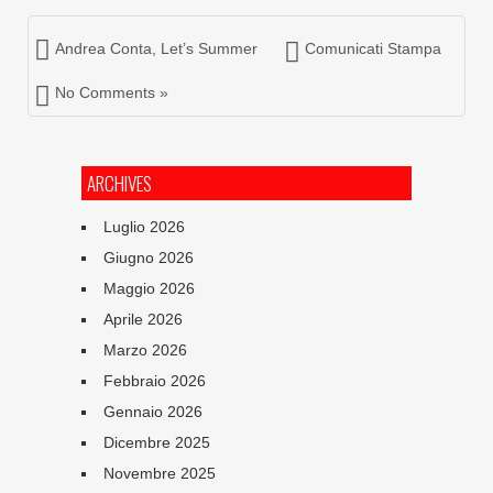
Andrea Conta
,
Let’s Summer
Comunicati Stampa
No Comments »
ARCHIVES
Luglio 2026
Giugno 2026
Maggio 2026
Aprile 2026
Marzo 2026
Febbraio 2026
Gennaio 2026
Dicembre 2025
Novembre 2025