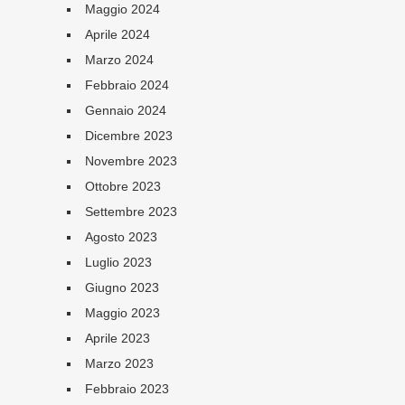
Maggio 2024
Aprile 2024
Marzo 2024
Febbraio 2024
Gennaio 2024
Dicembre 2023
Novembre 2023
Ottobre 2023
Settembre 2023
Agosto 2023
Luglio 2023
Giugno 2023
Maggio 2023
Aprile 2023
Marzo 2023
Febbraio 2023