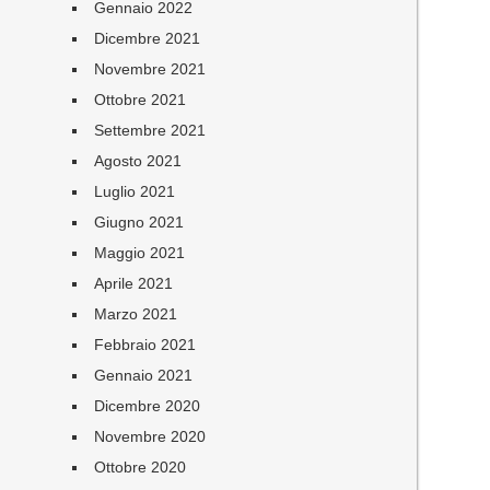
Gennaio 2022
Dicembre 2021
Novembre 2021
Ottobre 2021
Settembre 2021
Agosto 2021
Luglio 2021
Giugno 2021
Maggio 2021
Aprile 2021
Marzo 2021
Febbraio 2021
Gennaio 2021
Dicembre 2020
Novembre 2020
Ottobre 2020