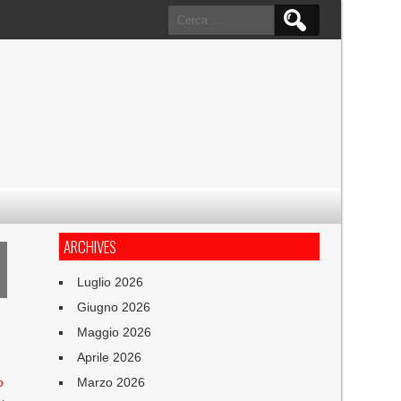
Ricerca
per:
ARCHIVES
Luglio 2026
Giugno 2026
Maggio 2026
Aprile 2026
o
Marzo 2026