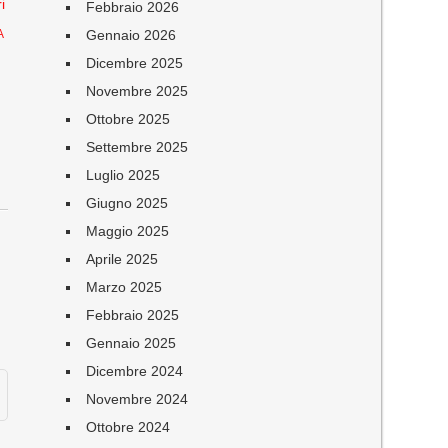
i
Febbraio 2026
Gennaio 2026
A
Dicembre 2025
Novembre 2025
Ottobre 2025
Settembre 2025
Luglio 2025
Giugno 2025
Maggio 2025
Aprile 2025
Marzo 2025
Febbraio 2025
Gennaio 2025
Dicembre 2024
Novembre 2024
Ottobre 2024