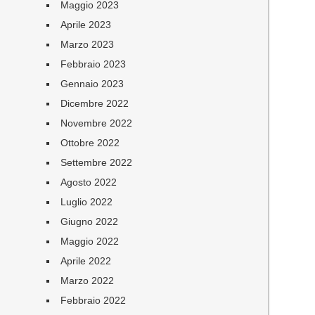
Maggio 2023
Aprile 2023
Marzo 2023
Febbraio 2023
Gennaio 2023
Dicembre 2022
Novembre 2022
Ottobre 2022
Settembre 2022
Agosto 2022
Luglio 2022
Giugno 2022
Maggio 2022
Aprile 2022
Marzo 2022
Febbraio 2022