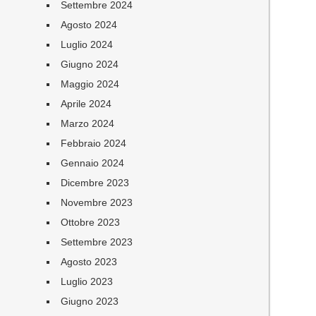
Settembre 2024
Agosto 2024
Luglio 2024
Giugno 2024
Maggio 2024
Aprile 2024
Marzo 2024
Febbraio 2024
Gennaio 2024
Dicembre 2023
Novembre 2023
Ottobre 2023
Settembre 2023
Agosto 2023
Luglio 2023
Giugno 2023