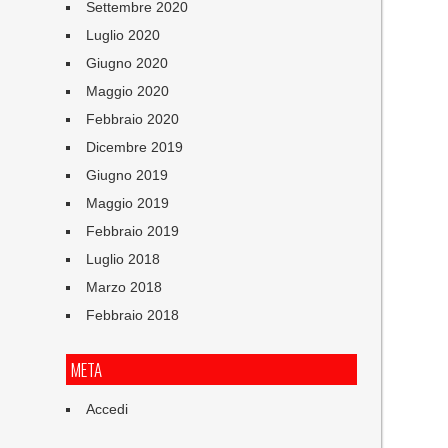
Settembre 2020
Luglio 2020
Giugno 2020
Maggio 2020
Febbraio 2020
Dicembre 2019
Giugno 2019
Maggio 2019
Febbraio 2019
Luglio 2018
Marzo 2018
Febbraio 2018
META
Accedi