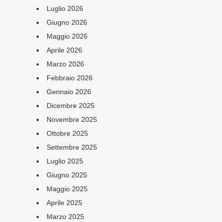
Luglio 2026
Giugno 2026
Maggio 2026
Aprile 2026
Marzo 2026
Febbraio 2026
Gennaio 2026
Dicembre 2025
Novembre 2025
Ottobre 2025
Settembre 2025
Luglio 2025
Giugno 2025
Maggio 2025
Aprile 2025
Marzo 2025