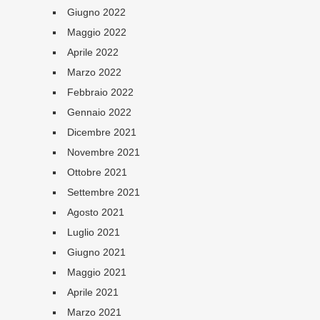
Giugno 2022
Maggio 2022
Aprile 2022
Marzo 2022
Febbraio 2022
Gennaio 2022
Dicembre 2021
Novembre 2021
Ottobre 2021
Settembre 2021
Agosto 2021
Luglio 2021
Giugno 2021
Maggio 2021
Aprile 2021
Marzo 2021