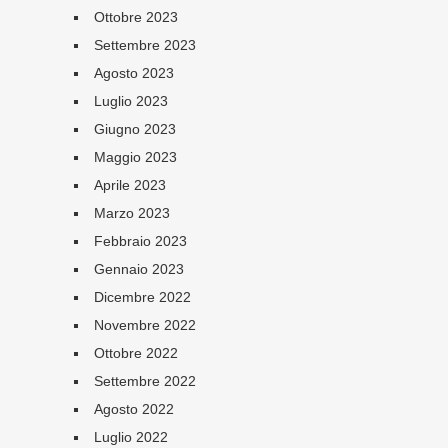
Ottobre 2023
Settembre 2023
Agosto 2023
Luglio 2023
Giugno 2023
Maggio 2023
Aprile 2023
Marzo 2023
Febbraio 2023
Gennaio 2023
Dicembre 2022
Novembre 2022
Ottobre 2022
Settembre 2022
Agosto 2022
Luglio 2022