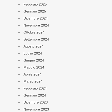
Febbraio 2025
Gennaio 2025
Dicembre 2024
Novembre 2024
Ottobre 2024
Settembre 2024
Agosto 2024
Luglio 2024
Giugno 2024
Maggio 2024
Aprile 2024
Marzo 2024
Febbraio 2024
Gennaio 2024
Dicembre 2023
Novembre 2023