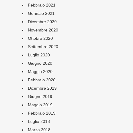
Febbraio 2021
Gennaio 2021
Dicembre 2020
Novembre 2020
Ottobre 2020
Settembre 2020
Luglio 2020
Giugno 2020
Maggio 2020
Febbraio 2020
Dicembre 2019
Giugno 2019
Maggio 2019
Febbraio 2019
Luglio 2018
Marzo 2018