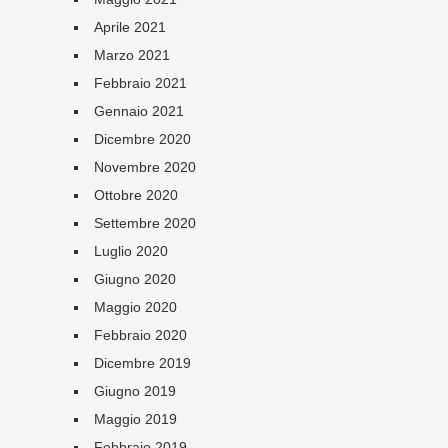
Aprile 2021
Marzo 2021
Febbraio 2021
Gennaio 2021
Dicembre 2020
Novembre 2020
Ottobre 2020
Settembre 2020
Luglio 2020
Giugno 2020
Maggio 2020
Febbraio 2020
Dicembre 2019
Giugno 2019
Maggio 2019
Febbraio 2019