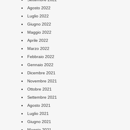
Agosto 2022
Luglio 2022
Giugno 2022
Maggio 2022
Aprile 2022
Marzo 2022
Febbraio 2022
Gennaio 2022
Dicembre 2021
Novembre 2021
Ottobre 2021
Settembre 2021
Agosto 2021
Luglio 2021
Giugno 2021
Maggio 2021