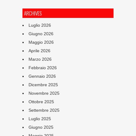
ARCHIVES
Luglio 2026
Giugno 2026
Maggio 2026
Aprile 2026
Marzo 2026
Febbraio 2026
Gennaio 2026
Dicembre 2025
Novembre 2025
Ottobre 2025
Settembre 2025
Luglio 2025
Giugno 2025
Maggio 2025