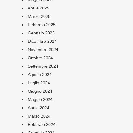
Aprile 2025
Marzo 2025
Febbraio 2025
Gennaio 2025
Dicembre 2024
Novembre 2024
Ottobre 2024
Settembre 2024
Agosto 2024
Luglio 2024
Giugno 2024
Maggio 2024
Aprile 2024
Marzo 2024
Febbraio 2024
Gennaio 2024