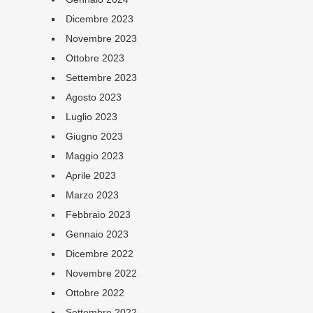
Dicembre 2023
Novembre 2023
Ottobre 2023
Settembre 2023
Agosto 2023
Luglio 2023
Giugno 2023
Maggio 2023
Aprile 2023
Marzo 2023
Febbraio 2023
Gennaio 2023
Dicembre 2022
Novembre 2022
Ottobre 2022
Settembre 2022