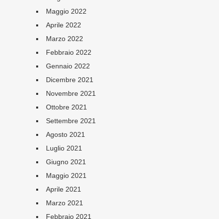
Maggio 2022
Aprile 2022
Marzo 2022
Febbraio 2022
Gennaio 2022
Dicembre 2021
Novembre 2021
Ottobre 2021
Settembre 2021
Agosto 2021
Luglio 2021
Giugno 2021
Maggio 2021
Aprile 2021
Marzo 2021
Febbraio 2021