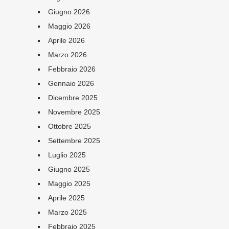
Giugno 2026
Maggio 2026
Aprile 2026
Marzo 2026
Febbraio 2026
Gennaio 2026
Dicembre 2025
Novembre 2025
Ottobre 2025
Settembre 2025
Luglio 2025
Giugno 2025
Maggio 2025
Aprile 2025
Marzo 2025
Febbraio 2025