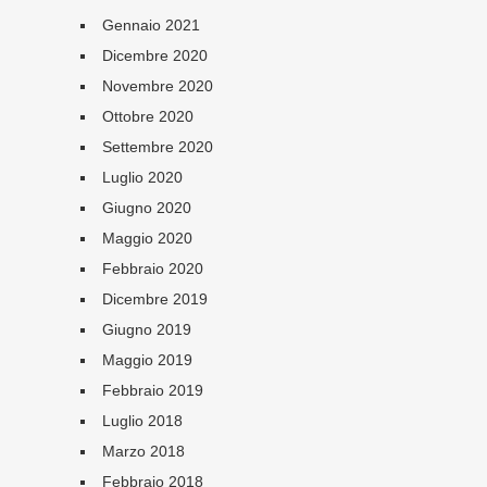
Gennaio 2021
Dicembre 2020
Novembre 2020
Ottobre 2020
Settembre 2020
Luglio 2020
Giugno 2020
Maggio 2020
Febbraio 2020
Dicembre 2019
Giugno 2019
Maggio 2019
Febbraio 2019
Luglio 2018
Marzo 2018
Febbraio 2018