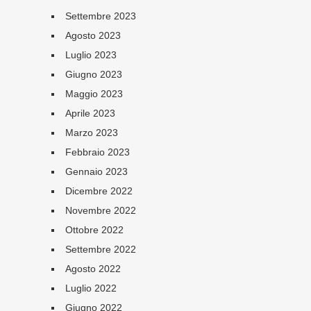
Settembre 2023
Agosto 2023
Luglio 2023
Giugno 2023
Maggio 2023
Aprile 2023
Marzo 2023
Febbraio 2023
Gennaio 2023
Dicembre 2022
Novembre 2022
Ottobre 2022
Settembre 2022
Agosto 2022
Luglio 2022
Giugno 2022