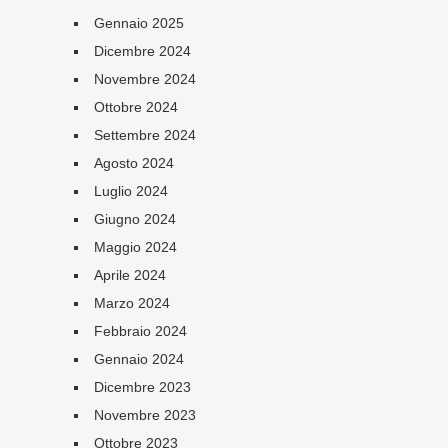
Gennaio 2025
Dicembre 2024
Novembre 2024
Ottobre 2024
Settembre 2024
Agosto 2024
Luglio 2024
Giugno 2024
Maggio 2024
Aprile 2024
Marzo 2024
Febbraio 2024
Gennaio 2024
Dicembre 2023
Novembre 2023
Ottobre 2023