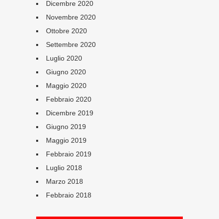
Dicembre 2020
Novembre 2020
Ottobre 2020
Settembre 2020
Luglio 2020
Giugno 2020
Maggio 2020
Febbraio 2020
Dicembre 2019
Giugno 2019
Maggio 2019
Febbraio 2019
Luglio 2018
Marzo 2018
Febbraio 2018