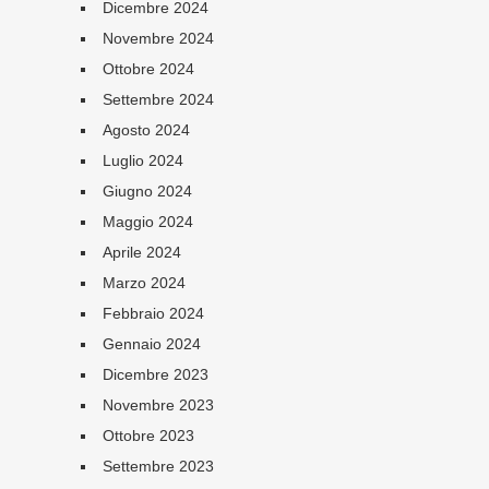
Dicembre 2024
Novembre 2024
Ottobre 2024
Settembre 2024
Agosto 2024
Luglio 2024
Giugno 2024
Maggio 2024
Aprile 2024
Marzo 2024
Febbraio 2024
Gennaio 2024
Dicembre 2023
Novembre 2023
Ottobre 2023
Settembre 2023