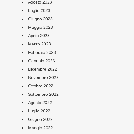
Agosto 2023
Luglio 2023
Giugno 2023
Maggio 2023
Aprile 2023
Marzo 2023
Febbraio 2023
Gennaio 2023
Dicembre 2022
Novembre 2022
Ottobre 2022
Settembre 2022
Agosto 2022
Luglio 2022
Giugno 2022
Maggio 2022