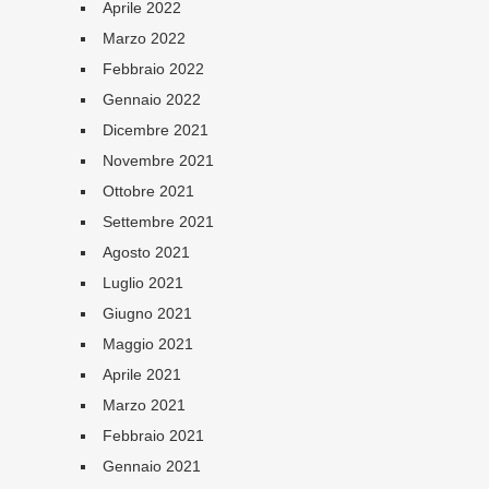
Aprile 2022
Marzo 2022
Febbraio 2022
Gennaio 2022
Dicembre 2021
Novembre 2021
Ottobre 2021
Settembre 2021
Agosto 2021
Luglio 2021
Giugno 2021
Maggio 2021
Aprile 2021
Marzo 2021
Febbraio 2021
Gennaio 2021