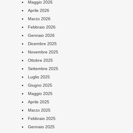
Maggio 2026
Aprile 2026
Marzo 2026
Febbraio 2026
Gennaio 2026
Dicembre 2025
Novembre 2025
Ottobre 2025
Settembre 2025
Luglio 2025
Giugno 2025
Maggio 2025
Aprile 2025
Marzo 2025
Febbraio 2025
Gennaio 2025