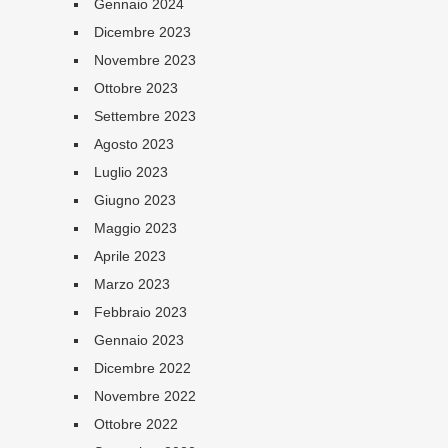
Gennaio 2024
Dicembre 2023
Novembre 2023
Ottobre 2023
Settembre 2023
Agosto 2023
Luglio 2023
Giugno 2023
Maggio 2023
Aprile 2023
Marzo 2023
Febbraio 2023
Gennaio 2023
Dicembre 2022
Novembre 2022
Ottobre 2022