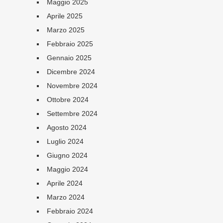
Maggio 2025
Aprile 2025
Marzo 2025
Febbraio 2025
Gennaio 2025
Dicembre 2024
Novembre 2024
Ottobre 2024
Settembre 2024
Agosto 2024
Luglio 2024
Giugno 2024
Maggio 2024
Aprile 2024
Marzo 2024
Febbraio 2024