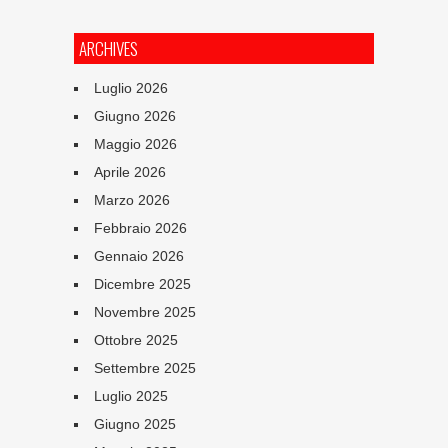
ARCHIVES
Luglio 2026
Giugno 2026
Maggio 2026
Aprile 2026
Marzo 2026
Febbraio 2026
Gennaio 2026
Dicembre 2025
Novembre 2025
Ottobre 2025
Settembre 2025
Luglio 2025
Giugno 2025