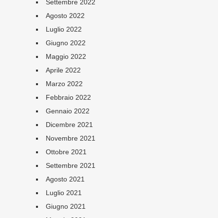
Settembre 2022
Agosto 2022
Luglio 2022
Giugno 2022
Maggio 2022
Aprile 2022
Marzo 2022
Febbraio 2022
Gennaio 2022
Dicembre 2021
Novembre 2021
Ottobre 2021
Settembre 2021
Agosto 2021
Luglio 2021
Giugno 2021