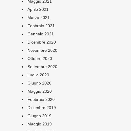
Maggio 2021
Aprile 2021
Marzo 2021
Febbraio 2021
Gennaio 2021
Dicembre 2020
Novembre 2020
Ottobre 2020
Settembre 2020
Luglio 2020
Giugno 2020
Maggio 2020
Febbraio 2020
Dicembre 2019
Giugno 2019
Maggio 2019