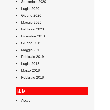
Settembre 2020
Luglio 2020
Giugno 2020
Maggio 2020
Febbraio 2020
Dicembre 2019
Giugno 2019
Maggio 2019
Febbraio 2019
Luglio 2018
Marzo 2018
Febbraio 2018
META
Accedi