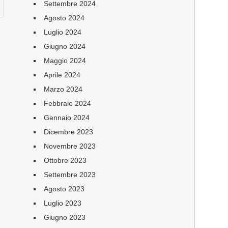
Settembre 2024
Agosto 2024
Luglio 2024
Giugno 2024
Maggio 2024
Aprile 2024
Marzo 2024
Febbraio 2024
Gennaio 2024
Dicembre 2023
Novembre 2023
Ottobre 2023
Settembre 2023
Agosto 2023
Luglio 2023
Giugno 2023