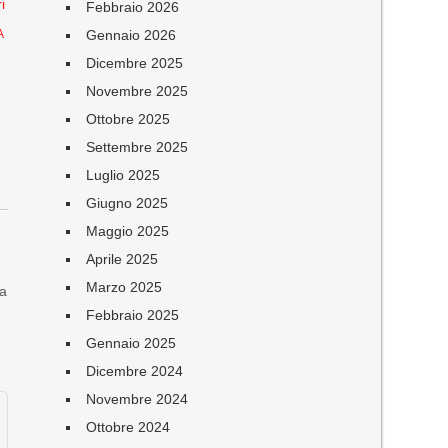
i
Febbraio 2026
Gennaio 2026
A
Dicembre 2025
Novembre 2025
Ottobre 2025
Settembre 2025
Luglio 2025
Giugno 2025
a
Maggio 2025
Aprile 2025
Marzo 2025
la
Febbraio 2025
Gennaio 2025
Dicembre 2024
Novembre 2024
Ottobre 2024