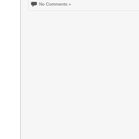
No Comments »