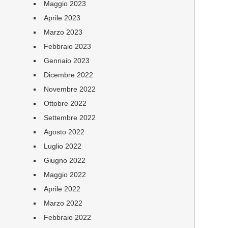
Maggio 2023
Aprile 2023
Marzo 2023
Febbraio 2023
Gennaio 2023
Dicembre 2022
Novembre 2022
Ottobre 2022
Settembre 2022
Agosto 2022
Luglio 2022
Giugno 2022
Maggio 2022
Aprile 2022
Marzo 2022
Febbraio 2022