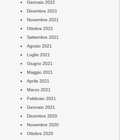
Gennaio 2022
Dicembre 2021
Novembre 2021
Ottobre 2021
Settembre 2021
Agosto 2021
Luglio 2021
Giugno 2021
Maggio 2021
Aprile 2021
Marzo 2021
Febbraio 2021
Gennaio 2021
Dicembre 2020
Novembre 2020
Ottobre 2020