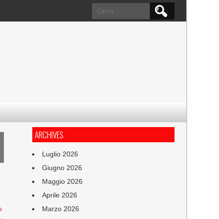
Ricerca
per:
ARCHIVES
Luglio 2026
Giugno 2026
Maggio 2026
Aprile 2026
o
Marzo 2026