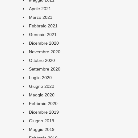
Maggio 2021
Aprile 2021
Marzo 2021
Febbraio 2021
Gennaio 2021
Dicembre 2020
Novembre 2020
Ottobre 2020
Settembre 2020
Luglio 2020
Giugno 2020
Maggio 2020
Febbraio 2020
Dicembre 2019
Giugno 2019
Maggio 2019