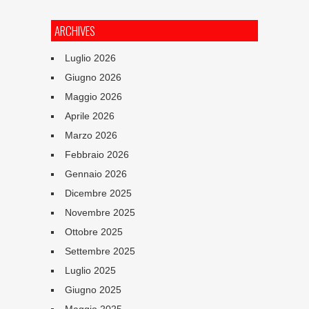
ARCHIVES
Luglio 2026
Giugno 2026
Maggio 2026
Aprile 2026
Marzo 2026
Febbraio 2026
Gennaio 2026
Dicembre 2025
Novembre 2025
Ottobre 2025
Settembre 2025
Luglio 2025
Giugno 2025