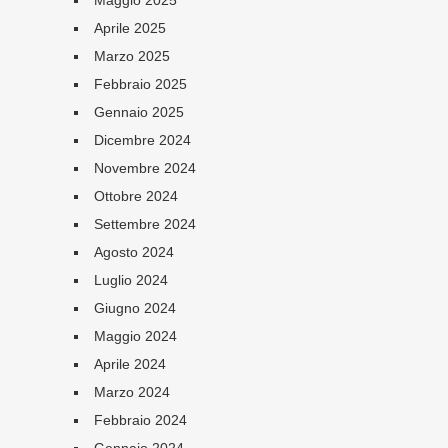
Maggio 2025
Aprile 2025
Marzo 2025
Febbraio 2025
Gennaio 2025
Dicembre 2024
Novembre 2024
Ottobre 2024
Settembre 2024
Agosto 2024
Luglio 2024
Giugno 2024
Maggio 2024
Aprile 2024
Marzo 2024
Febbraio 2024