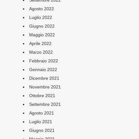
Settembre 2022
Agosto 2022
Luglio 2022
Giugno 2022
Maggio 2022
Aprile 2022
Marzo 2022
Febbraio 2022
Gennaio 2022
Dicembre 2021
Novembre 2021
Ottobre 2021
Settembre 2021
Agosto 2021
Luglio 2021
Giugno 2021