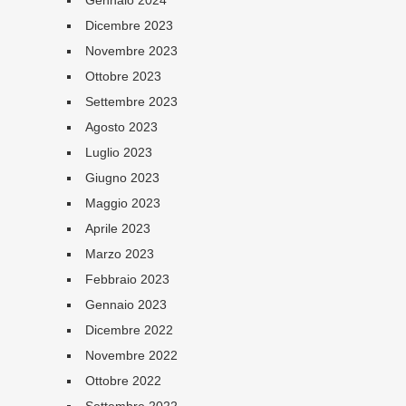
Gennaio 2024
Dicembre 2023
Novembre 2023
Ottobre 2023
Settembre 2023
Agosto 2023
Luglio 2023
Giugno 2023
Maggio 2023
Aprile 2023
Marzo 2023
Febbraio 2023
Gennaio 2023
Dicembre 2022
Novembre 2022
Ottobre 2022