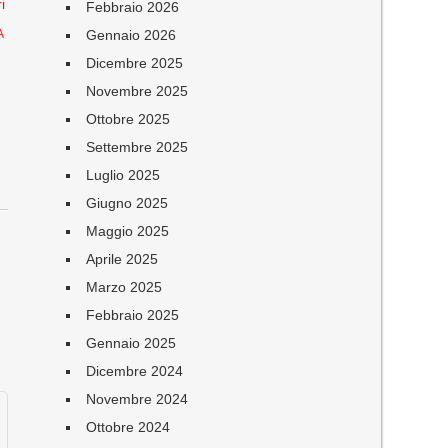
i
Febbraio 2026
Gennaio 2026
A
Dicembre 2025
Novembre 2025
Ottobre 2025
Settembre 2025
Luglio 2025
Giugno 2025
Maggio 2025
Aprile 2025
Marzo 2025
e
Febbraio 2025
Gennaio 2025
Dicembre 2024
Novembre 2024
Ottobre 2024