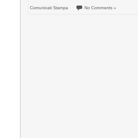
Comunicati Stampa
No Comments »