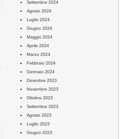
Settembre 2024
Agosto 2024
Luglio 2024
Giugno 2024
Maggio 2024
Aprile 2024
Marzo 2024
Febbraio 2024
Gennaio 2024
Dicembre 2023
Novembre 2023
,
Ottobre 2023
Settembre 2023
Agosto 2023
Luglio 2023
Giugno 2023