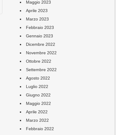
Maggio 2023
Aprile 2023
Marzo 2023
Febbraio 2023
Gennaio 2023
Dicembre 2022
Novembre 2022
Ottobre 2022
Settembre 2022
Agosto 2022
Luglio 2022
Giugno 2022
Maggio 2022
Aprile 2022
Marzo 2022
Febbraio 2022