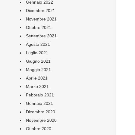
Gennaio 2022
Dicembre 2021
Novembre 2021
Ottobre 2021
Settembre 2021
Agosto 2021
Luglio 2021
Giugno 2021
Maggio 2021
Aprile 2021
Marzo 2021
Febbraio 2021
Gennaio 2021
Dicembre 2020
Novembre 2020
Ottobre 2020