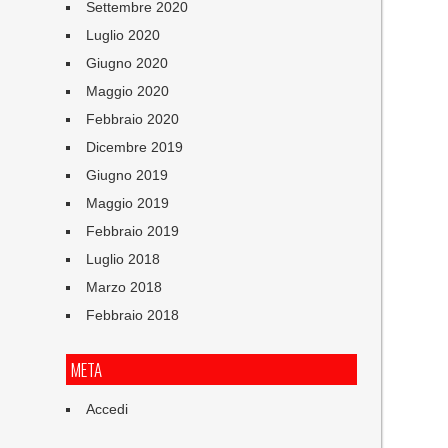
Settembre 2020
Luglio 2020
Giugno 2020
Maggio 2020
Febbraio 2020
Dicembre 2019
Giugno 2019
Maggio 2019
Febbraio 2019
Luglio 2018
Marzo 2018
Febbraio 2018
META
Accedi