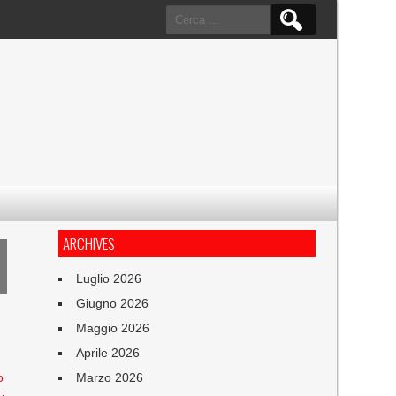
Ricerca
per:
ARCHIVES
Luglio 2026
Giugno 2026
Maggio 2026
Aprile 2026
o
Marzo 2026