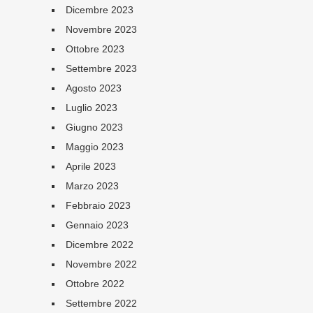
Dicembre 2023
Novembre 2023
Ottobre 2023
Settembre 2023
Agosto 2023
Luglio 2023
Giugno 2023
Maggio 2023
Aprile 2023
Marzo 2023
Febbraio 2023
Gennaio 2023
Dicembre 2022
Novembre 2022
Ottobre 2022
Settembre 2022