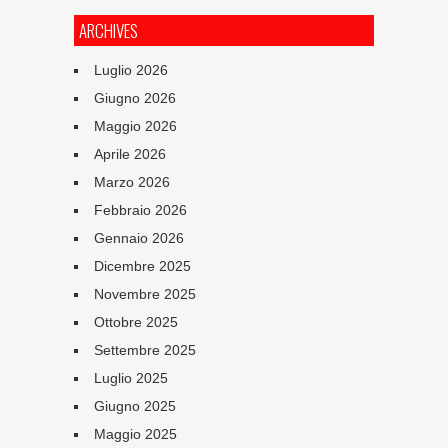
ARCHIVES
Luglio 2026
Giugno 2026
Maggio 2026
Aprile 2026
Marzo 2026
Febbraio 2026
Gennaio 2026
Dicembre 2025
Novembre 2025
Ottobre 2025
Settembre 2025
Luglio 2025
Giugno 2025
Maggio 2025