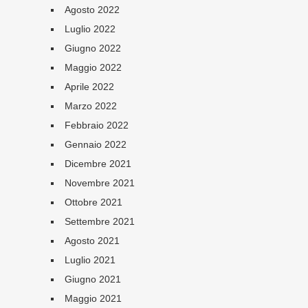
Agosto 2022
Luglio 2022
Giugno 2022
Maggio 2022
Aprile 2022
Marzo 2022
Febbraio 2022
Gennaio 2022
Dicembre 2021
Novembre 2021
Ottobre 2021
Settembre 2021
Agosto 2021
Luglio 2021
Giugno 2021
Maggio 2021