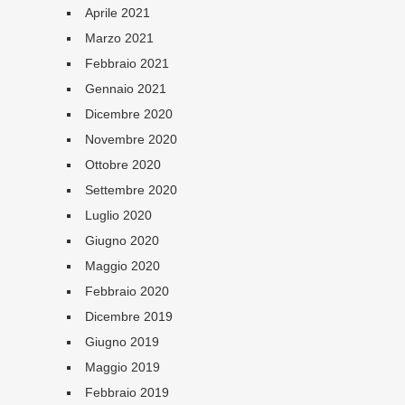
Aprile 2021
Marzo 2021
Febbraio 2021
Gennaio 2021
Dicembre 2020
Novembre 2020
Ottobre 2020
Settembre 2020
Luglio 2020
Giugno 2020
Maggio 2020
Febbraio 2020
Dicembre 2019
Giugno 2019
Maggio 2019
Febbraio 2019