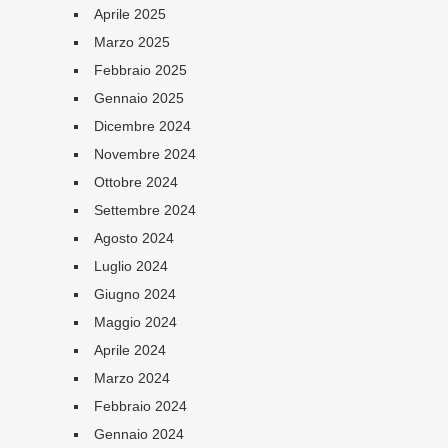
Aprile 2025
Marzo 2025
Febbraio 2025
Gennaio 2025
Dicembre 2024
Novembre 2024
Ottobre 2024
Settembre 2024
Agosto 2024
Luglio 2024
Giugno 2024
Maggio 2024
Aprile 2024
Marzo 2024
Febbraio 2024
Gennaio 2024