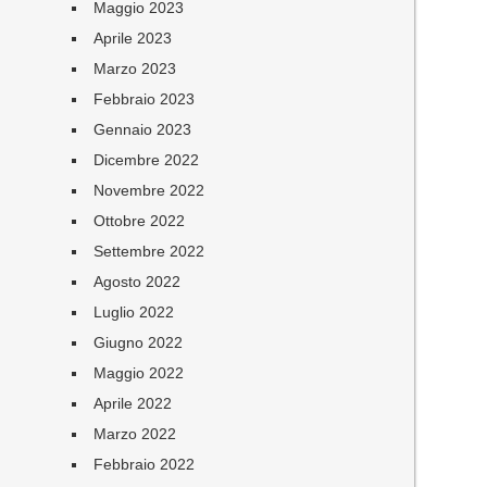
Maggio 2023
Aprile 2023
Marzo 2023
Febbraio 2023
Gennaio 2023
Dicembre 2022
Novembre 2022
Ottobre 2022
Settembre 2022
Agosto 2022
Luglio 2022
Giugno 2022
Maggio 2022
Aprile 2022
Marzo 2022
Febbraio 2022