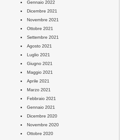
Gennaio 2022
Dicembre 2021
Novembre 2021
Ottobre 2021
Settembre 2021
Agosto 2021
Luglio 2021
Giugno 2021
Maggio 2021
Aprile 2021
Marzo 2021
Febbraio 2021
Gennaio 2021
Dicembre 2020
Novembre 2020
Ottobre 2020