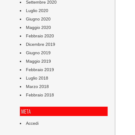
Settembre 2020
Luglio 2020
Giugno 2020
Maggio 2020
Febbraio 2020
Dicembre 2019
Giugno 2019
Maggio 2019
Febbraio 2019
Luglio 2018
Marzo 2018
Febbraio 2018
META
Accedi