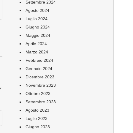
Settembre 2024
Agosto 2024
Luglio 2024
Giugno 2024
Maggio 2024
Aprile 2024
Marzo 2024
Febbraio 2024
Gennaio 2024
Dicembre 2023
Novembre 2023
y
Ottobre 2023
Settembre 2023
Agosto 2023
Luglio 2023
Giugno 2023