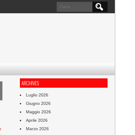
Ricerca
per:
ARCHIVES
Luglio 2026
Giugno 2026
Maggio 2026
Aprile 2026
o
Marzo 2026