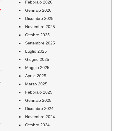
i
Febbraio 2026
Gennaio 2026
A
Dicembre 2025
Novembre 2025
Ottobre 2025
Settembre 2025
Luglio 2025
Giugno 2025
Maggio 2025
Aprile 2025
a
Marzo 2025
Febbraio 2025
Gennaio 2025
Dicembre 2024
Novembre 2024
Ottobre 2024