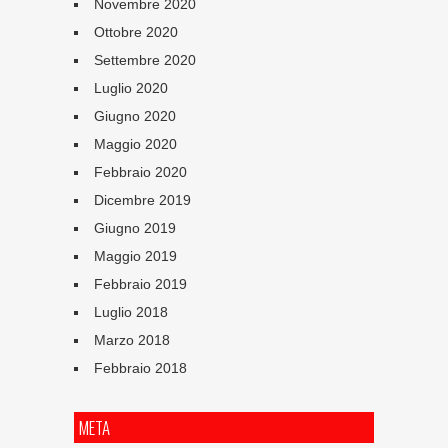
Novembre 2020
Ottobre 2020
Settembre 2020
Luglio 2020
Giugno 2020
Maggio 2020
Febbraio 2020
Dicembre 2019
Giugno 2019
Maggio 2019
Febbraio 2019
Luglio 2018
Marzo 2018
Febbraio 2018
META