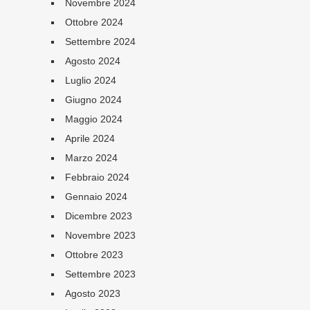
Novembre 2024
Ottobre 2024
Settembre 2024
Agosto 2024
Luglio 2024
Giugno 2024
Maggio 2024
Aprile 2024
Marzo 2024
Febbraio 2024
Gennaio 2024
Dicembre 2023
Novembre 2023
Ottobre 2023
Settembre 2023
Agosto 2023