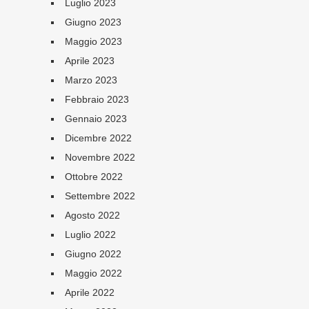
Luglio 2023
Giugno 2023
Maggio 2023
Aprile 2023
Marzo 2023
Febbraio 2023
Gennaio 2023
Dicembre 2022
Novembre 2022
Ottobre 2022
Settembre 2022
Agosto 2022
Luglio 2022
Giugno 2022
Maggio 2022
Aprile 2022