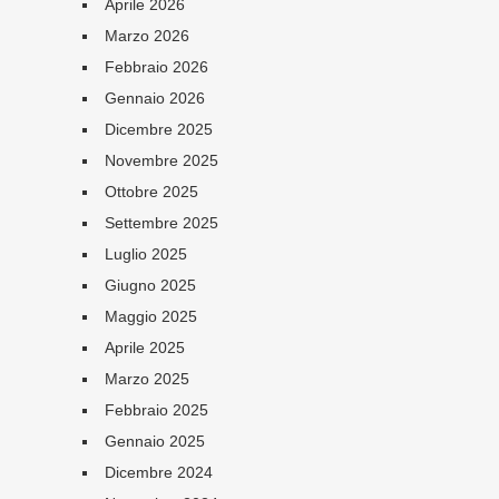
Aprile 2026
Marzo 2026
Febbraio 2026
Gennaio 2026
Dicembre 2025
Novembre 2025
Ottobre 2025
Settembre 2025
Luglio 2025
Giugno 2025
Maggio 2025
Aprile 2025
Marzo 2025
Febbraio 2025
Gennaio 2025
Dicembre 2024