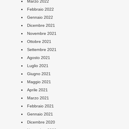
Marzo 2022
Febbraio 2022
Gennaio 2022
Dicembre 2021
Novembre 2021
Ottobre 2021
Settembre 2021
Agosto 2021
Luglio 2021
Giugno 2021
Maggio 2021
Aprile 2021
Marzo 2021
Febbraio 2021
Gennaio 2021
Dicembre 2020