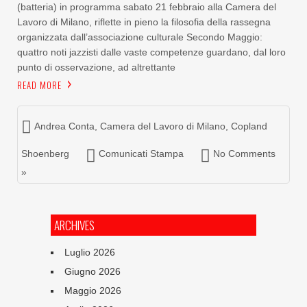
(batteria) in programma sabato 21 febbraio alla Camera del
Lavoro di Milano, riflette in pieno la filosofia della rassegna
organizzata dall’associazione culturale Secondo Maggio:
quattro noti jazzisti dalle vaste competenze guardano, dal loro
punto di osservazione, ad altrettante
READ MORE
Andrea Conta
,
Camera del Lavoro di Milano
,
Copland
Shoenberg
Comunicati Stampa
No Comments
»
ARCHIVES
Luglio 2026
Giugno 2026
Maggio 2026