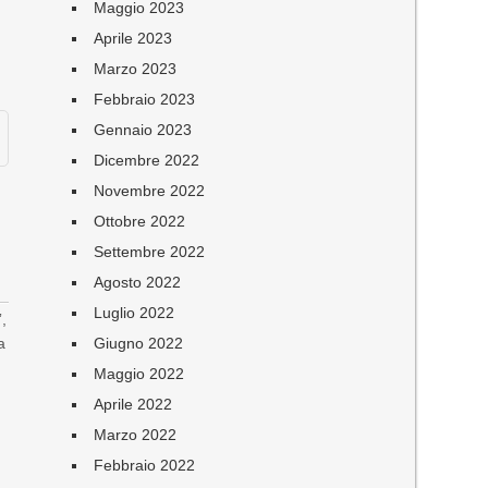
Maggio 2023
Aprile 2023
Marzo 2023
Febbraio 2023
Gennaio 2023
Dicembre 2022
Novembre 2022
Ottobre 2022
Settembre 2022
Agosto 2022
Luglio 2022
”,
Giugno 2022
a
Maggio 2022
Aprile 2022
Marzo 2022
Febbraio 2022