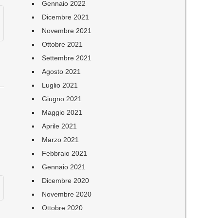
Gennaio 2022
Dicembre 2021
Novembre 2021
Ottobre 2021
Settembre 2021
Agosto 2021
Luglio 2021
Giugno 2021
Maggio 2021
Aprile 2021
Marzo 2021
Febbraio 2021
Gennaio 2021
Dicembre 2020
Novembre 2020
Ottobre 2020