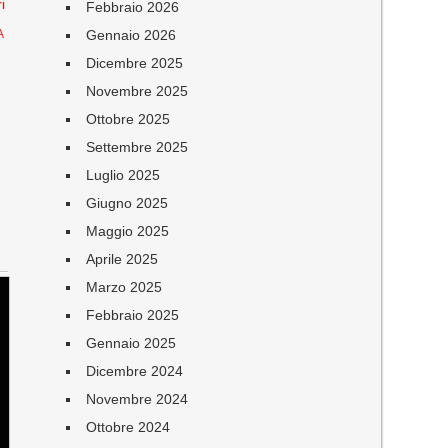
i
Febbraio 2026
Gennaio 2026
A
Dicembre 2025
Novembre 2025
Ottobre 2025
Settembre 2025
Luglio 2025
Giugno 2025
Maggio 2025
Aprile 2025
Marzo 2025
Febbraio 2025
Gennaio 2025
Dicembre 2024
Novembre 2024
Ottobre 2024