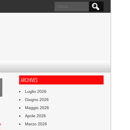
Ricerca
per:
ARCHIVES
Luglio 2026
Giugno 2026
Maggio 2026
Aprile 2026
o
Marzo 2026