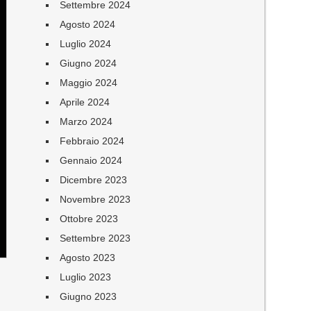
Settembre 2024
Agosto 2024
Luglio 2024
Giugno 2024
Maggio 2024
Aprile 2024
Marzo 2024
Febbraio 2024
Gennaio 2024
Dicembre 2023
Novembre 2023
Ottobre 2023
Settembre 2023
Agosto 2023
Luglio 2023
Giugno 2023