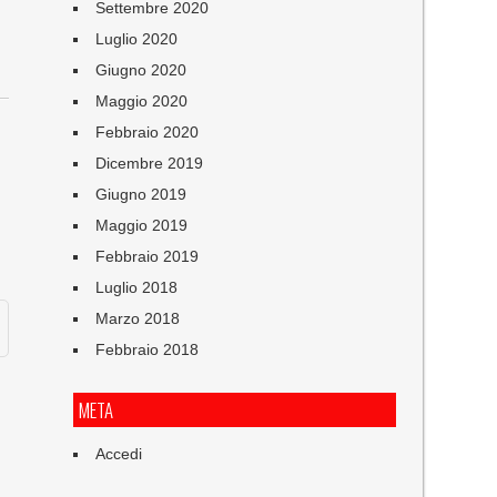
Settembre 2020
Luglio 2020
Giugno 2020
Maggio 2020
Febbraio 2020
Dicembre 2019
Giugno 2019
Maggio 2019
Febbraio 2019
Luglio 2018
Marzo 2018
Febbraio 2018
META
Accedi