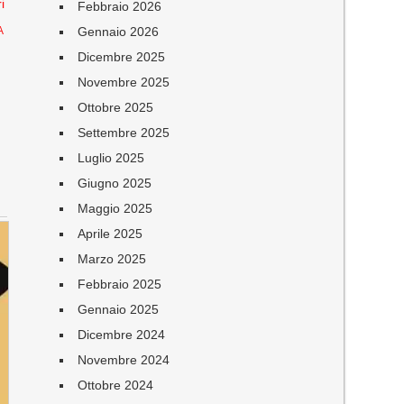
i
Febbraio 2026
Gennaio 2026
A
Dicembre 2025
Novembre 2025
Ottobre 2025
Settembre 2025
Luglio 2025
Giugno 2025
Maggio 2025
Aprile 2025
Marzo 2025
Febbraio 2025
Gennaio 2025
Dicembre 2024
Novembre 2024
Ottobre 2024