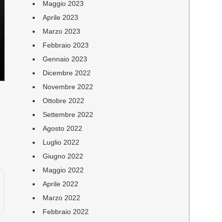
Maggio 2023
Aprile 2023
Marzo 2023
Febbraio 2023
Gennaio 2023
Dicembre 2022
Novembre 2022
Ottobre 2022
n
Settembre 2022
Agosto 2022
Luglio 2022
Giugno 2022
Maggio 2022
Aprile 2022
Marzo 2022
Febbraio 2022