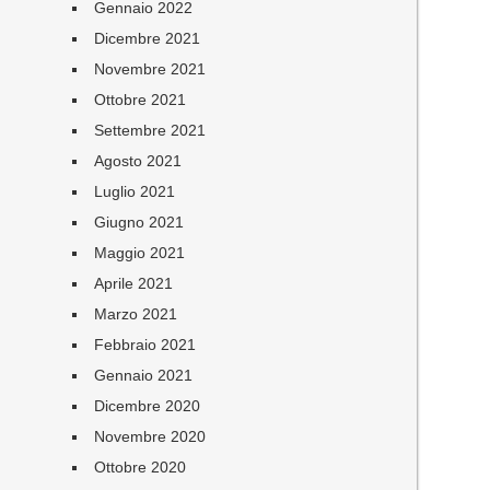
Gennaio 2022
Dicembre 2021
Novembre 2021
Ottobre 2021
Settembre 2021
Agosto 2021
Luglio 2021
Giugno 2021
Maggio 2021
Aprile 2021
Marzo 2021
Febbraio 2021
Gennaio 2021
Dicembre 2020
Novembre 2020
Ottobre 2020