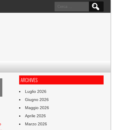
Ricerca
per:
ARCHIVES
Luglio 2026
Giugno 2026
Maggio 2026
Aprile 2026
o
Marzo 2026