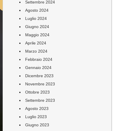
Settembre 2024
Agosto 2024
Luglio 2024
Giugno 2024
Maggio 2024
Aprile 2024
Marzo 2024
Febbraio 2024
Gennaio 2024
Dicembre 2023
Novembre 2023
Ottobre 2023
Settembre 2023
Agosto 2023
Luglio 2023
Giugno 2023