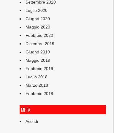
Settembre 2020
Luglio 2020
Giugno 2020
Maggio 2020
Febbraio 2020
Dicembre 2019
Giugno 2019
Maggio 2019
Febbraio 2019
Luglio 2018
Marzo 2018
Febbraio 2018
META
Accedi