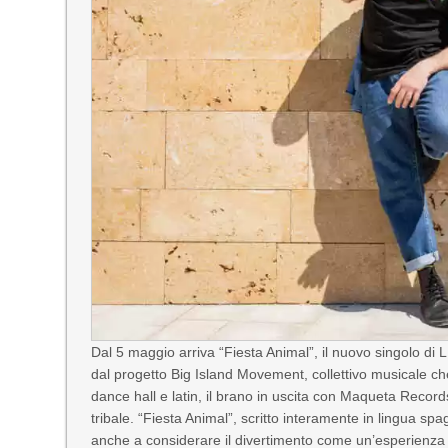
Dal 5 maggio arriva “Fiesta Animal”, il nuovo singolo di 
dal progetto Big Island Movement, collettivo musicale ch
dance hall e latin, il brano in uscita con Maqueta Record
tribale. “Fiesta Animal”, scritto interamente in lingua spa
anche a considerare il divertimento come un’esperienza coll