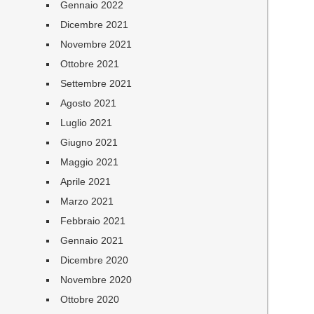
Gennaio 2022
Dicembre 2021
Novembre 2021
Ottobre 2021
Settembre 2021
Agosto 2021
Luglio 2021
Giugno 2021
Maggio 2021
Aprile 2021
Marzo 2021
Febbraio 2021
Gennaio 2021
Dicembre 2020
Novembre 2020
Ottobre 2020