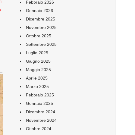
i
Febbraio 2026
Gennaio 2026
A
Dicembre 2025
Novembre 2025
Ottobre 2025
Settembre 2025
Luglio 2025
Giugno 2025
Maggio 2025
Aprile 2025
Marzo 2025
Febbraio 2025
Gennaio 2025
Dicembre 2024
Novembre 2024
Ottobre 2024