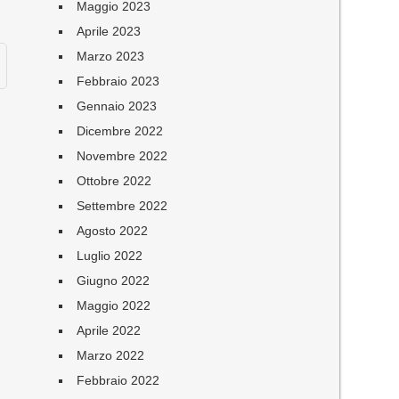
Maggio 2023
Aprile 2023
Marzo 2023
Febbraio 2023
Gennaio 2023
Dicembre 2022
Novembre 2022
Ottobre 2022
Settembre 2022
Agosto 2022
Luglio 2022
Giugno 2022
Maggio 2022
Aprile 2022
Marzo 2022
Febbraio 2022