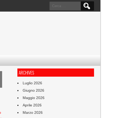
Ricerca
per:
ARCHIVES
Luglio 2026
Giugno 2026
Maggio 2026
Aprile 2026
o
Marzo 2026