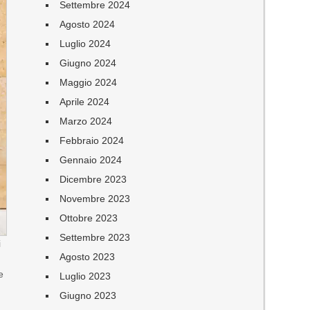
Settembre 2024
Agosto 2024
Luglio 2024
Giugno 2024
Maggio 2024
Aprile 2024
Marzo 2024
Febbraio 2024
Gennaio 2024
Dicembre 2023
Novembre 2023
Ottobre 2023
Settembre 2023
i
Agosto 2023
e
Luglio 2023
Giugno 2023