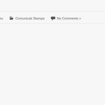
zu
Comunicati Stampa
No Comments »