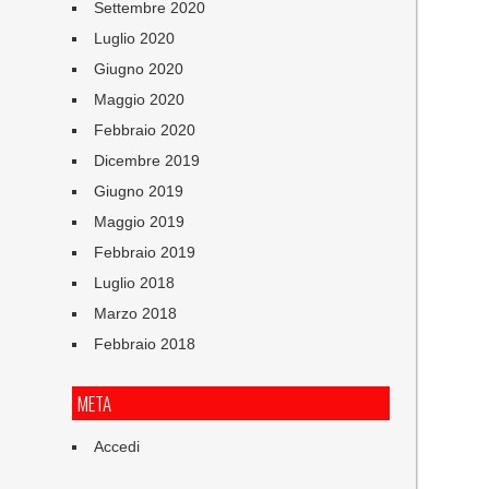
Settembre 2020
Luglio 2020
Giugno 2020
Maggio 2020
Febbraio 2020
Dicembre 2019
Giugno 2019
Maggio 2019
Febbraio 2019
Luglio 2018
Marzo 2018
Febbraio 2018
META
Accedi