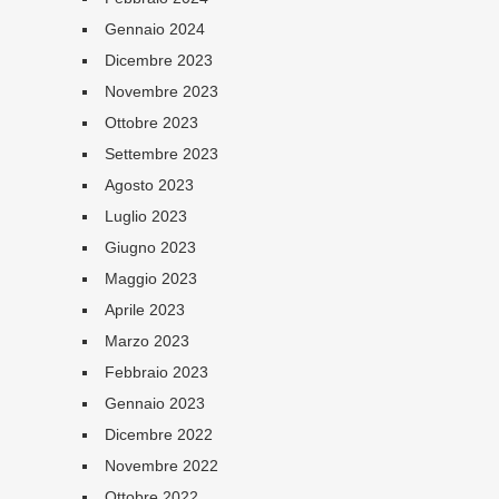
Gennaio 2024
Dicembre 2023
Novembre 2023
Ottobre 2023
Settembre 2023
Agosto 2023
Luglio 2023
Giugno 2023
Maggio 2023
Aprile 2023
Marzo 2023
Febbraio 2023
Gennaio 2023
Dicembre 2022
Novembre 2022
Ottobre 2022