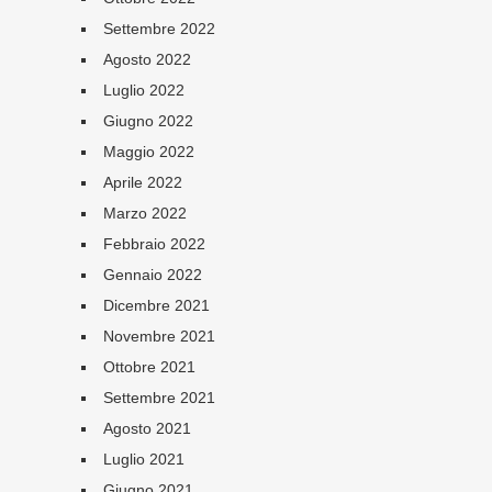
Settembre 2022
Agosto 2022
Luglio 2022
Giugno 2022
Maggio 2022
Aprile 2022
Marzo 2022
Febbraio 2022
Gennaio 2022
Dicembre 2021
Novembre 2021
Ottobre 2021
Settembre 2021
Agosto 2021
Luglio 2021
Giugno 2021