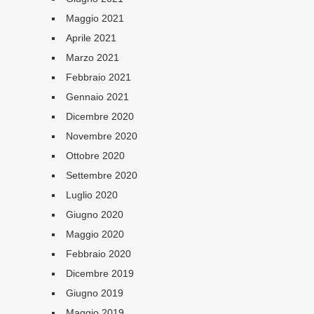
Maggio 2021
Aprile 2021
Marzo 2021
Febbraio 2021
Gennaio 2021
Dicembre 2020
Novembre 2020
Ottobre 2020
Settembre 2020
Luglio 2020
Giugno 2020
Maggio 2020
Febbraio 2020
Dicembre 2019
Giugno 2019
Maggio 2019