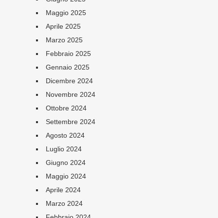
Maggio 2025
Aprile 2025
Marzo 2025
Febbraio 2025
Gennaio 2025
Dicembre 2024
Novembre 2024
Ottobre 2024
Settembre 2024
Agosto 2024
Luglio 2024
Giugno 2024
Maggio 2024
Aprile 2024
Marzo 2024
Febbraio 2024