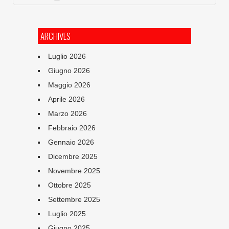
ARCHIVES
Luglio 2026
Giugno 2026
Maggio 2026
Aprile 2026
Marzo 2026
Febbraio 2026
Gennaio 2026
Dicembre 2025
Novembre 2025
Ottobre 2025
Settembre 2025
Luglio 2025
Giugno 2025