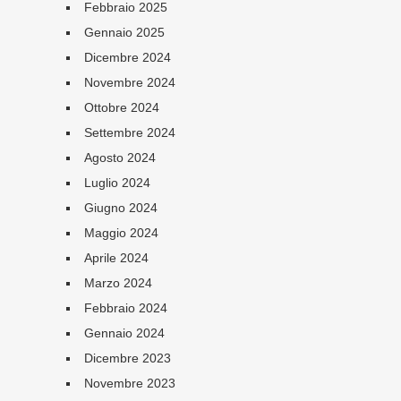
Febbraio 2025
Gennaio 2025
Dicembre 2024
Novembre 2024
Ottobre 2024
Settembre 2024
Agosto 2024
Luglio 2024
Giugno 2024
Maggio 2024
Aprile 2024
Marzo 2024
Febbraio 2024
Gennaio 2024
Dicembre 2023
Novembre 2023