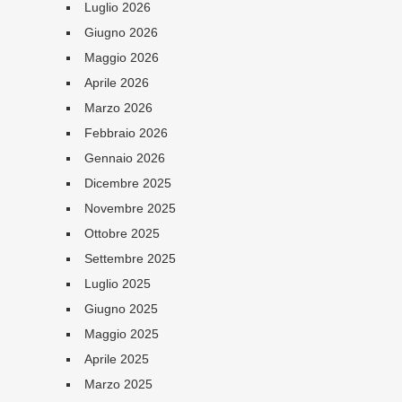
Luglio 2026
Giugno 2026
Maggio 2026
Aprile 2026
Marzo 2026
Febbraio 2026
Gennaio 2026
Dicembre 2025
Novembre 2025
Ottobre 2025
Settembre 2025
Luglio 2025
Giugno 2025
Maggio 2025
Aprile 2025
Marzo 2025