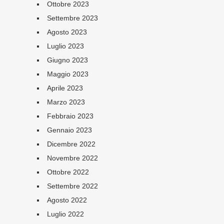
Ottobre 2023
Settembre 2023
Agosto 2023
Luglio 2023
Giugno 2023
Maggio 2023
Aprile 2023
Marzo 2023
Febbraio 2023
Gennaio 2023
Dicembre 2022
Novembre 2022
Ottobre 2022
Settembre 2022
Agosto 2022
Luglio 2022