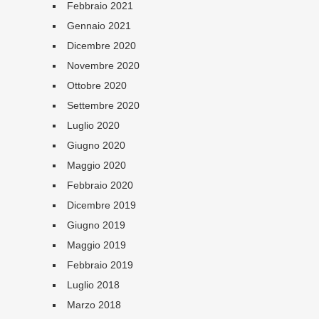
Febbraio 2021
Gennaio 2021
Dicembre 2020
Novembre 2020
Ottobre 2020
Settembre 2020
Luglio 2020
Giugno 2020
Maggio 2020
Febbraio 2020
Dicembre 2019
Giugno 2019
Maggio 2019
Febbraio 2019
Luglio 2018
Marzo 2018