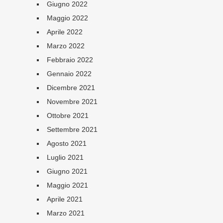
Giugno 2022
Maggio 2022
Aprile 2022
Marzo 2022
Febbraio 2022
Gennaio 2022
Dicembre 2021
Novembre 2021
Ottobre 2021
Settembre 2021
Agosto 2021
Luglio 2021
Giugno 2021
Maggio 2021
Aprile 2021
Marzo 2021