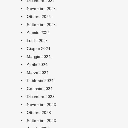
Dicembre 2024
Novembre 2024
Ottobre 2024
Settembre 2024
Agosto 2024
Luglio 2024
Giugno 2024
Maggio 2024
Aprile 2024
Marzo 2024
Febbraio 2024
Gennaio 2024
Dicembre 2023
Novembre 2023
Ottobre 2023
Settembre 2023