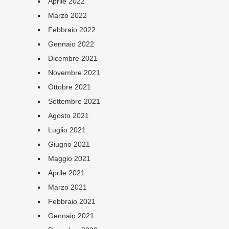
Aprile 2022
Marzo 2022
Febbraio 2022
Gennaio 2022
Dicembre 2021
Novembre 2021
Ottobre 2021
Settembre 2021
Agosto 2021
Luglio 2021
Giugno 2021
Maggio 2021
Aprile 2021
Marzo 2021
Febbraio 2021
Gennaio 2021