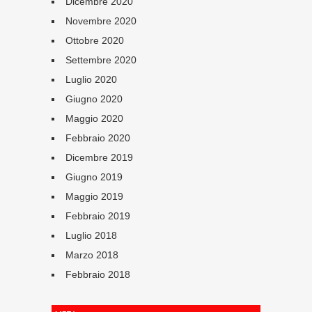
Dicembre 2020
Novembre 2020
Ottobre 2020
Settembre 2020
Luglio 2020
Giugno 2020
Maggio 2020
Febbraio 2020
Dicembre 2019
Giugno 2019
Maggio 2019
Febbraio 2019
Luglio 2018
Marzo 2018
Febbraio 2018