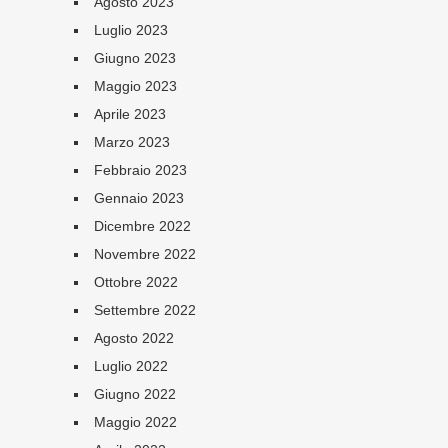
Agosto 2023
Luglio 2023
Giugno 2023
Maggio 2023
Aprile 2023
Marzo 2023
Febbraio 2023
Gennaio 2023
Dicembre 2022
Novembre 2022
Ottobre 2022
Settembre 2022
Agosto 2022
Luglio 2022
Giugno 2022
Maggio 2022