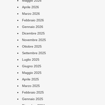
Maggio 2026
Aprile 2026
Marzo 2026
Febbraio 2026
Gennaio 2026
Dicembre 2025
Novembre 2025
Ottobre 2025
Settembre 2025
Luglio 2025
Giugno 2025
Maggio 2025
Aprile 2025
Marzo 2025
Febbraio 2025
Gennaio 2025