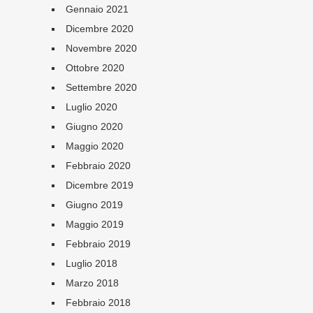
Gennaio 2021
Dicembre 2020
Novembre 2020
Ottobre 2020
Settembre 2020
Luglio 2020
Giugno 2020
Maggio 2020
Febbraio 2020
Dicembre 2019
Giugno 2019
Maggio 2019
Febbraio 2019
Luglio 2018
Marzo 2018
Febbraio 2018