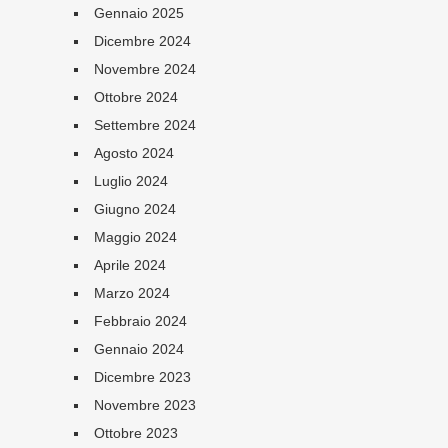
Gennaio 2025
Dicembre 2024
Novembre 2024
Ottobre 2024
Settembre 2024
Agosto 2024
Luglio 2024
Giugno 2024
Maggio 2024
Aprile 2024
Marzo 2024
Febbraio 2024
Gennaio 2024
Dicembre 2023
Novembre 2023
Ottobre 2023