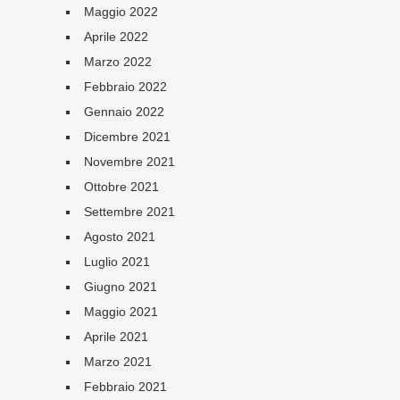
Maggio 2022
Aprile 2022
Marzo 2022
Febbraio 2022
Gennaio 2022
Dicembre 2021
Novembre 2021
Ottobre 2021
Settembre 2021
Agosto 2021
Luglio 2021
Giugno 2021
Maggio 2021
Aprile 2021
Marzo 2021
Febbraio 2021