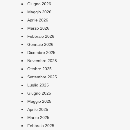
Giugno 2026
Maggio 2026
Aprile 2026
Marzo 2026
Febbraio 2026
Gennaio 2026
Dicembre 2025
Novembre 2025
Ottobre 2025
Settembre 2025
Luglio 2025
Giugno 2025
Maggio 2025
Aprile 2025
Marzo 2025
Febbraio 2025