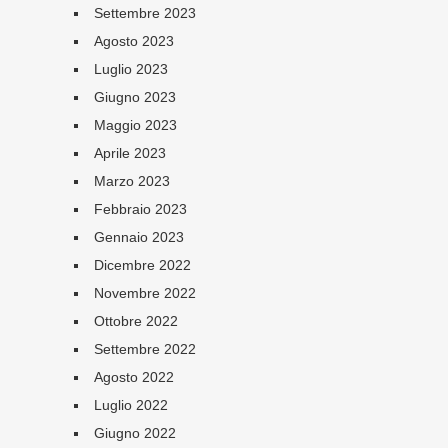
Settembre 2023
Agosto 2023
Luglio 2023
Giugno 2023
Maggio 2023
Aprile 2023
Marzo 2023
Febbraio 2023
Gennaio 2023
Dicembre 2022
Novembre 2022
Ottobre 2022
Settembre 2022
Agosto 2022
Luglio 2022
Giugno 2022