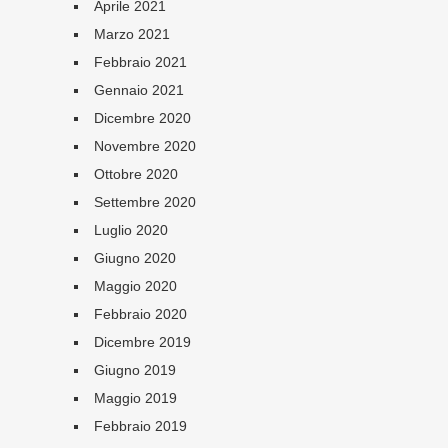
Aprile 2021
Marzo 2021
Febbraio 2021
Gennaio 2021
Dicembre 2020
Novembre 2020
Ottobre 2020
Settembre 2020
Luglio 2020
Giugno 2020
Maggio 2020
Febbraio 2020
Dicembre 2019
Giugno 2019
Maggio 2019
Febbraio 2019