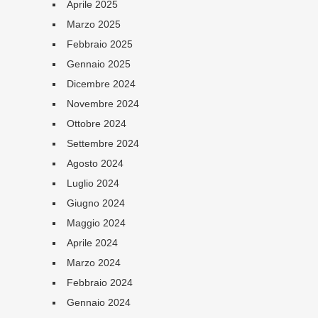
Aprile 2025
Marzo 2025
Febbraio 2025
Gennaio 2025
Dicembre 2024
Novembre 2024
Ottobre 2024
Settembre 2024
Agosto 2024
Luglio 2024
Giugno 2024
Maggio 2024
Aprile 2024
Marzo 2024
Febbraio 2024
Gennaio 2024