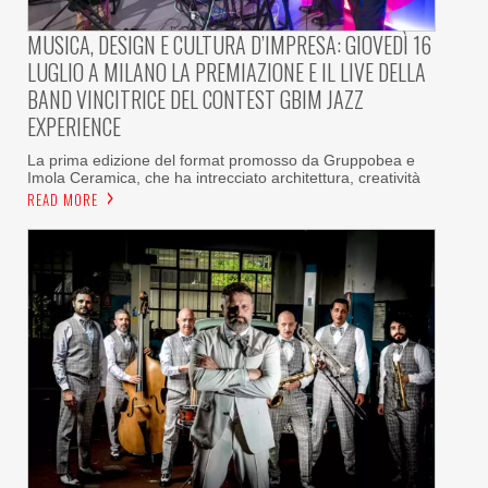
MUSICA, DESIGN E CULTURA D’IMPRESA: GIOVEDÌ 16
LUGLIO A MILANO LA PREMIAZIONE E IL LIVE DELLA
BAND VINCITRICE DEL CONTEST GBIM JAZZ
EXPERIENCE
La prima edizione del format promosso da Gruppobea e
Imola Ceramica, che ha intrecciato architettura, creatività
READ MORE