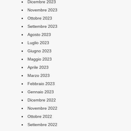
Dicembre 2023
Novembre 2023
Ottobre 2023
Settembre 2023
Agosto 2023
Luglio 2023
Giugno 2023
Maggio 2023
Aprile 2023
Marzo 2023
Febbraio 2023
Gennaio 2023
Dicembre 2022
Novembre 2022
Ottobre 2022
Settembre 2022