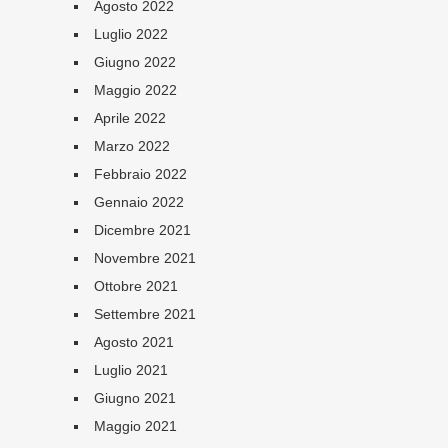
Agosto 2022
Luglio 2022
Giugno 2022
Maggio 2022
Aprile 2022
Marzo 2022
Febbraio 2022
Gennaio 2022
Dicembre 2021
Novembre 2021
Ottobre 2021
Settembre 2021
Agosto 2021
Luglio 2021
Giugno 2021
Maggio 2021