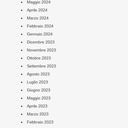
Maggio 2024
Aprile 2024
Marzo 2024
Febbraio 2024
Gennaio 2024
Dicembre 2023
Novembre 2023
Ottobre 2023
Settembre 2023
Agosto 2023
Luglio 2023
Giugno 2023
Maggio 2023
Aprile 2023
Marzo 2023
Febbraio 2023