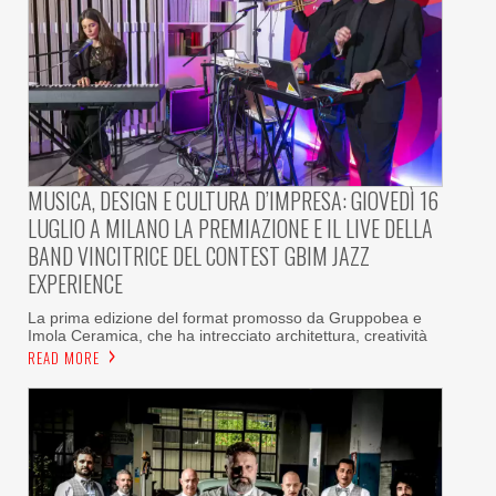
MUSICA, DESIGN E CULTURA D’IMPRESA: GIOVEDÌ 16
LUGLIO A MILANO LA PREMIAZIONE E IL LIVE DELLA
BAND VINCITRICE DEL CONTEST GBIM JAZZ
EXPERIENCE
La prima edizione del format promosso da Gruppobea e
Imola Ceramica, che ha intrecciato architettura, creatività
READ MORE