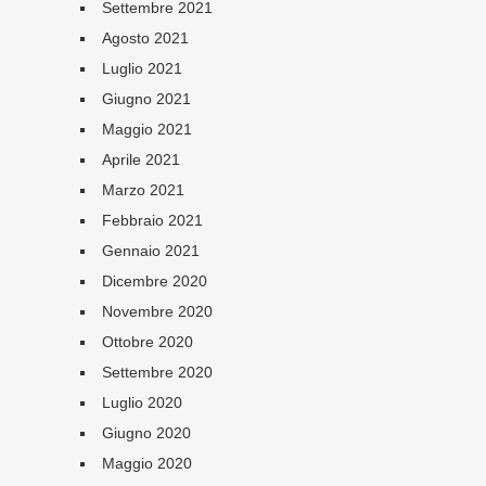
Settembre 2021
Agosto 2021
Luglio 2021
Giugno 2021
Maggio 2021
Aprile 2021
Marzo 2021
Febbraio 2021
Gennaio 2021
Dicembre 2020
Novembre 2020
Ottobre 2020
Settembre 2020
Luglio 2020
Giugno 2020
Maggio 2020