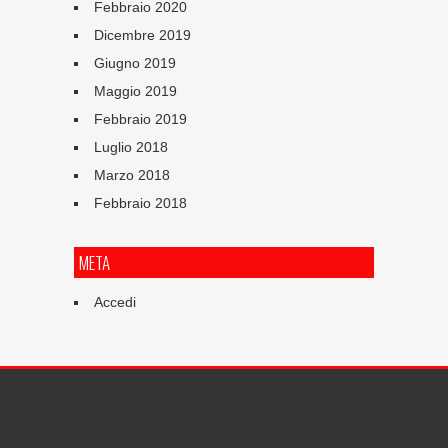
Febbraio 2020
Dicembre 2019
Giugno 2019
Maggio 2019
Febbraio 2019
Luglio 2018
Marzo 2018
Febbraio 2018
META
Accedi