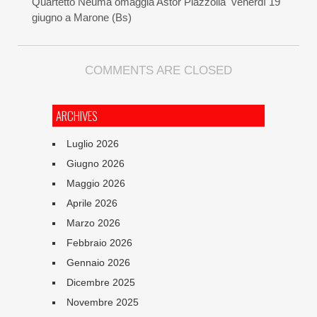
Quartetto Neuma omaggia Astor Piazzolla venerdì 19
giugno a Marone (Bs)
COMMENTS ARE CLOSED
ARCHIVES
Luglio 2026
Giugno 2026
Maggio 2026
Aprile 2026
Marzo 2026
Febbraio 2026
Gennaio 2026
Dicembre 2025
Novembre 2025