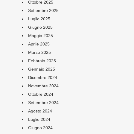
Ottobre 2025
Settembre 2025
Luglio 2025
Giugno 2025
Maggio 2025
Aprile 2025
Marzo 2025
Febbraio 2025
Gennaio 2025
Dicembre 2024
Novembre 2024
Ottobre 2024
Settembre 2024
Agosto 2024
Luglio 2024
Giugno 2024