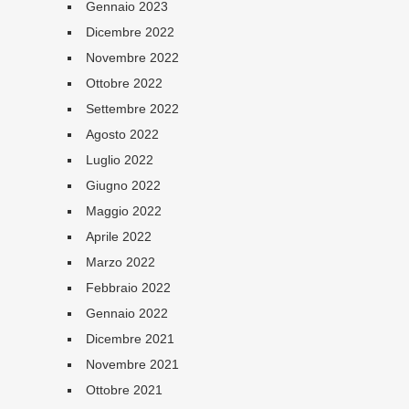
Gennaio 2023
Dicembre 2022
Novembre 2022
Ottobre 2022
Settembre 2022
Agosto 2022
Luglio 2022
Giugno 2022
Maggio 2022
Aprile 2022
Marzo 2022
Febbraio 2022
Gennaio 2022
Dicembre 2021
Novembre 2021
Ottobre 2021