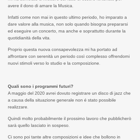
avere il dono di amare la Musica.
Infatti come non mai in questo ultimo periodo, ho imparato a
dare valore alla musica, non solo quando bisogna prepararsi
ed eseguire un concerto, ma anche e soprattutto durante la
quotidianità della vita.
Proprio questa nuova consapevolezza mi ha portato ad
affrontare con serenità un periodo così complesso offrendomi
nuovi stimoli verso lo studio e la composizione.
Quali sono i programmi futuri?
A maggio del 2020 avrei dovuto registrare un disco di jazz che
a causa della situazione generale non é stato possibile
realizzare.
Quindi molto probabilmente il prossimo lavoro che pubblicherò
sarà quello lasciato in sospeso.
Ci sono poi tante altre composizioni e idee che bollono in