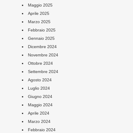
Maggio 2025
Aprile 2025
Marzo 2025
Febbraio 2025
Gennaio 2025
Dicembre 2024
Novembre 2024
Ottobre 2024
Settembre 2024
Agosto 2024
Luglio 2024
Giugno 2024
Maggio 2024
Aprile 2024
Marzo 2024
Febbraio 2024