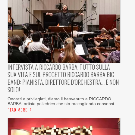
INTERVISTA A RICCARDO BARBA, TUTTO SULLA
SUA VITA E SUL PROGETTO RICCARDO BARBA BIG
BAND: PIANISTA, DIRETTORE D’ORCHESTRA… E NON
SOLO!
Onorati e privilegiati, diamo il benvenuto a RICCARDO
BARBA, artista poliedrico che sta raccogliendo consensi
READ MORE