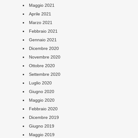
Maggio 2021
Aprile 2021
Marzo 2021
Febbraio 2021
Gennaio 2021
Dicembre 2020
Novembre 2020
Ottobre 2020
Settembre 2020
Luglio 2020
Giugno 2020
Maggio 2020
Febbraio 2020
Dicembre 2019
Giugno 2019
Maggio 2019