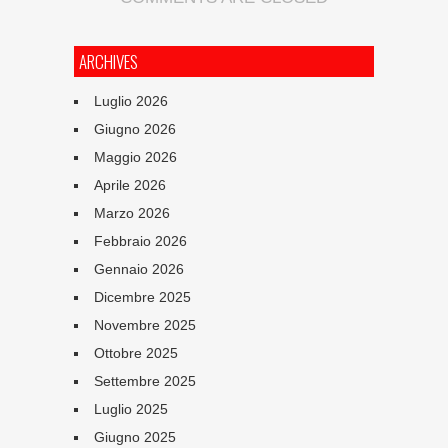
ARCHIVES
Luglio 2026
Giugno 2026
Maggio 2026
Aprile 2026
Marzo 2026
Febbraio 2026
Gennaio 2026
Dicembre 2025
Novembre 2025
Ottobre 2025
Settembre 2025
Luglio 2025
Giugno 2025