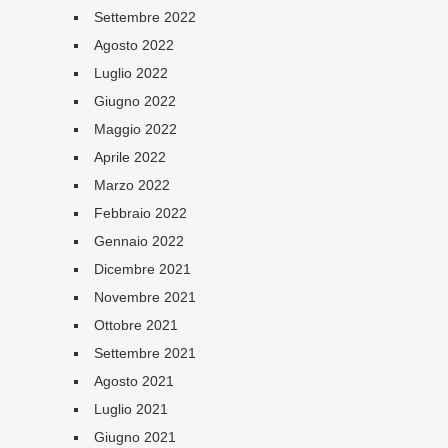
Settembre 2022
Agosto 2022
Luglio 2022
Giugno 2022
Maggio 2022
Aprile 2022
Marzo 2022
Febbraio 2022
Gennaio 2022
Dicembre 2021
Novembre 2021
Ottobre 2021
Settembre 2021
Agosto 2021
Luglio 2021
Giugno 2021