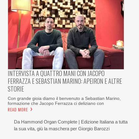
INTERVISTA A QUATTRO MANI CON JACOPO
FERRAZZA E SEBASTIAN MARINO: APEIRON E ALTRE
STORIE
Con grande gioia diamo il benvenuto a Sebastian Marino,
formazione che Jacopo Ferrazza ci deliziano con
READ MORE
Da Hammond Organ Complete | Edizione Italiana a tutta
la sua vita, giù la maschera per Giorgio Barozzi