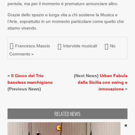
pentola, ma per il momento é prematuro annunciare altro.
Grazie dello spazio e lunga vita a chi sostiene la Musica e
l’Arte, soprattutto in un momento particolare come quello che
stiamo vivendo.
Francesco Mascio
Interviste musicali
No
Comments »
«
Il Gioco del Trio
(Next News)
Urban Fabula
bassless marchigiano
dalla Sicilia con swing e
(Previous News)
innovazione
»
RELATED NEWS