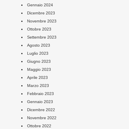
Gennaio 2024
Dicembre 2023
Novembre 2023
Ottobre 2023
Settembre 2023
Agosto 2023
Luglio 2023
Giugno 2023
Maggio 2023
Aprile 2023
Marzo 2023
Febbraio 2023
Gennaio 2023
Dicembre 2022
Novembre 2022
Ottobre 2022