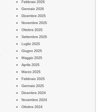
Febbraio 2026
Gennaio 2026
Dicembre 2025
Novembre 2025
Ottobre 2025
Settembre 2025
Luglio 2025
Giugno 2025
s
Maggio 2025
Aprile 2025
Marzo 2025
Febbraio 2025
Gennaio 2025
Dicembre 2024
Novembre 2024
Ottobre 2024