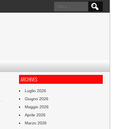
Ricerca
per:
ARCHIVES
E
Luglio 2026
Giugno 2026
Maggio 2026
Aprile 2026
Marzo 2026