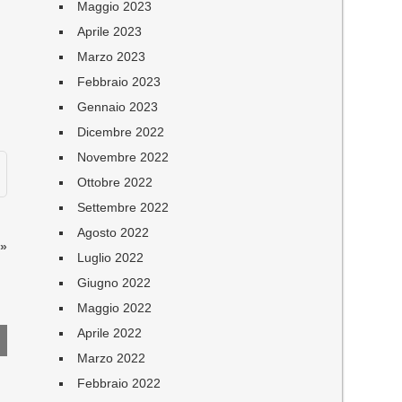
Maggio 2023
Aprile 2023
Marzo 2023
Febbraio 2023
Gennaio 2023
Dicembre 2022
Novembre 2022
Ottobre 2022
Settembre 2022
Agosto 2022
»
Luglio 2022
Giugno 2022
Maggio 2022
Aprile 2022
Marzo 2022
Febbraio 2022