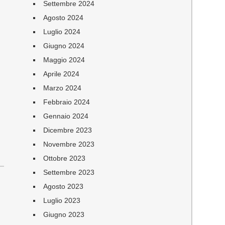
Settembre 2024
Agosto 2024
Luglio 2024
Giugno 2024
Maggio 2024
Aprile 2024
Marzo 2024
Febbraio 2024
Gennaio 2024
Dicembre 2023
Novembre 2023
Ottobre 2023
Settembre 2023
Agosto 2023
Luglio 2023
Giugno 2023