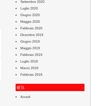
Settembre 2020
Luglio 2020
Giugno 2020
Maggio 2020
Febbraio 2020
Dicembre 2019
Giugno 2019
Maggio 2019
Febbraio 2019
Luglio 2018
Marzo 2018
Febbraio 2018
META
Accedi