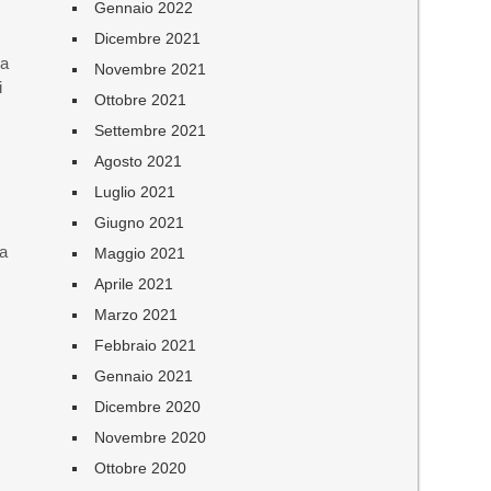
Gennaio 2022
Dicembre 2021
da
Novembre 2021
i
Ottobre 2021
Settembre 2021
Agosto 2021
Luglio 2021
Giugno 2021
ta
Maggio 2021
Aprile 2021
Marzo 2021
Febbraio 2021
Gennaio 2021
Dicembre 2020
Novembre 2020
Ottobre 2020